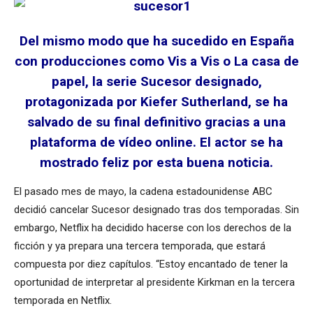
Del mismo modo que ha sucedido en España
con producciones como Vis a Vis o La casa de
papel, la serie Sucesor designado,
protagonizada por Kiefer Sutherland, se ha
salvado de su final definitivo gracias a una
plataforma de vídeo online. El actor se
ha
mostrado feliz por esta buena noticia.
El pasado mes de mayo, la cadena estadounidense ABC
decidió cancelar Sucesor designado tras dos temporadas. Sin
embargo, Netflix ha decidido hacerse con los derechos de la
ficción y ya prepara una tercera temporada, que estará
compuesta por diez capítulos. “Estoy encantado de tener la
oportunidad de interpretar al presidente Kirkman en la tercera
temporada en Netflix.