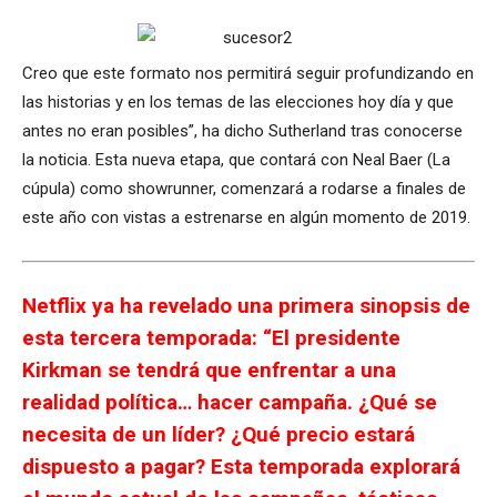
Creo que este formato nos permitirá seguir profundizando en
las historias y en los temas de las elecciones hoy día y que
antes no eran posibles”, ha dicho Sutherland tras conocerse
la noticia. Esta nueva etapa, que contará con Neal Baer (La
cúpula) como showrunner, comenzará a rodarse a finales de
este año con vistas a estrenarse en algún momento de 2019.
Netflix ya ha revelado una primera sinopsis de
esta tercera temporada: “El presidente
Kirkman se tendrá que enfrentar a una
realidad política… hacer campaña. ¿Qué se
necesita de un líder? ¿Qué precio estará
dispuesto a pagar? Esta temporada explorará