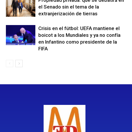
el Senado sin el tema de la
extranjerización de tierras
Crisis en el fútbol: UEFA mantiene el
boicot a los Mundiales y ya no confía
en Infantino como presidente de la
FIFA