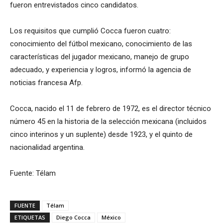
fueron entrevistados cinco candidatos.
Los requisitos que cumplió Cocca fueron cuatro:
conocimiento del fútbol mexicano, conocimiento de las
características del jugador mexicano, manejo de grupo
adecuado, y experiencia y logros, informó la agencia de
noticias francesa Afp.
Cocca, nacido el 11 de febrero de 1972, es el director técnico
número 45 en la historia de la selección mexicana (incluidos
cinco interinos y un suplente) desde 1923, y el quinto de
nacionalidad argentina.
Fuente: Télam
FUENTE
Télam
ETIQUETAS
Diego Cocca
México