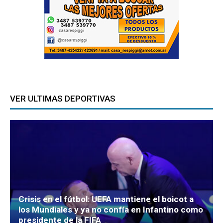
VER ULTIMAS DEPORTIVAS
Crisis en el fútbol: UEFA mantiene el boicot a
los Mundiales y ya no confía en Infantino como
presidente de la FIFA