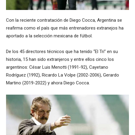
Con la reciente contratación de Diego Cocca, Argentina se
reafirma como el país que más entrenadores extranejos ha
aportado a la selección mexicana de fútbol.
De los 45 directores técnicos que ha tenido “El Tri” en su
historia, 15 han sido extranjeros y entre ellos cinco los
argentinos: César Luis Menotti (1991-92), Cayetano
Rodríguez (1992), Ricardo La Volpe (2002-2006), Gerardo
Martino (2019-2022) y ahora Diego Cocca.