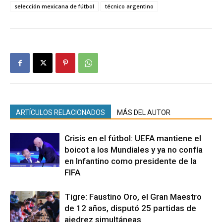
selección mexicana de fútbol
técnico argentino
ARTÍCULOS RELACIONADOS
MÁS DEL AUTOR
Crisis en el fútbol: UEFA mantiene el
boicot a los Mundiales y ya no confía
en Infantino como presidente de la
FIFA
Tigre: Faustino Oro, el Gran Maestro
de 12 años, disputó 25 partidas de
ajedrez simultáneas