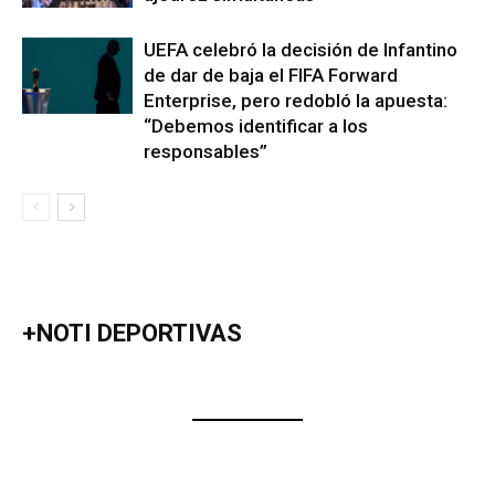
UEFA celebró la decisión de Infantino
de dar de baja el FIFA Forward
Enterprise, pero redobló la apuesta:
“Debemos identificar a los
responsables”
+NOTI DEPORTIVAS