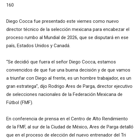
160
Diego Cocca fue presentado este viernes como nuevo
director técnico de la selección mexicana para encabezar el
proceso rumbo al Mundial de 2026, que se disputará en ese
país, Estados Unidos y Canadá.
“Se decidió que fuera el señor Diego Cocca, estamos
convencidos de que fue una buena decisión y de que vamos
a triunfar con Diego al frente, es un hombre trabajador, es un
gran estratega”, dijo Rodrigo Ares de Parga, director ejecutivo
de selecciones nacionales de la Federación Mexicana de
Fútbol (FMF).
En conferencia de prensa en el Centro de Alto Rendimiento
de la FMF, al sur de la Ciudad de México, Ares de Parga detalló
que en el proceso de elección del nuevo entrenador del Tri