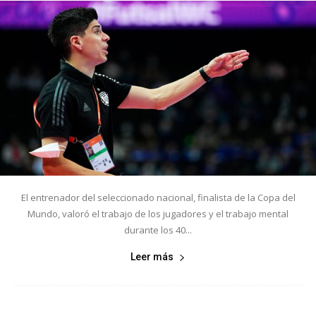
El entrenador del seleccionado nacional, finalista de la Copa del
Mundo, valoró el trabajo de los jugadores y el trabajo mental
durante los 40...
Leer más