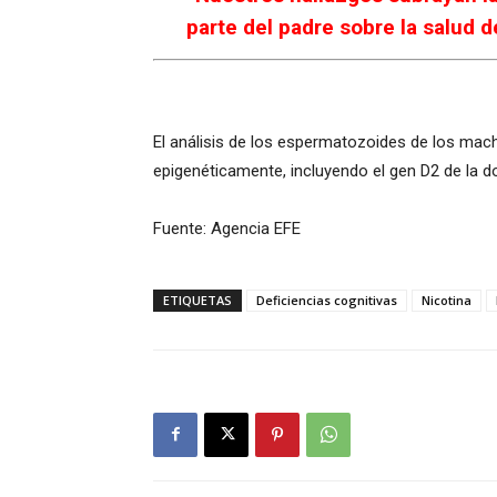
parte del padre sobre la salud de
El análisis de los espermatozoides de los mac
epigenéticamente, incluyendo el gen D2 de la d
Fuente: Agencia EFE
ETIQUETAS
Deficiencias cognitivas
Nicotina