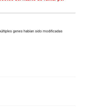
últiples genes habían sido modificadas