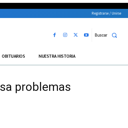
Registrarse / Unirse
Buscar
OBITUARIOS
NUESTRA HISTORIA
ausa problemas