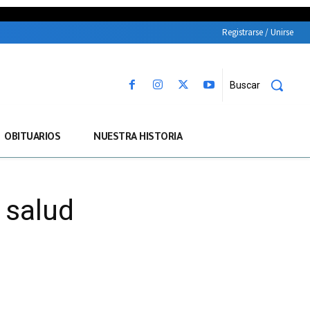
Registrarse / Unirse
Buscar
OBITUARIOS
NUESTRA HISTORIA
 salud