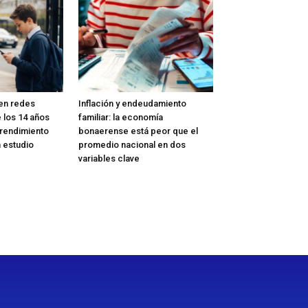
 en redes
Inflación y endeudamiento
 los 14 años
familiar: la economía
 rendimiento
bonaerense está peor que el
n estudio
promedio nacional en dos
variables clave