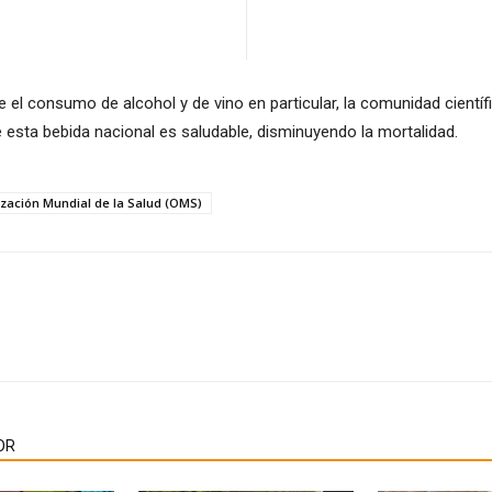
el consumo de alcohol y de vino en particular, la comunidad científ
esta bebida nacional es saludable, disminuyendo la mortalidad.
zación Mundial de la Salud (OMS)
OR