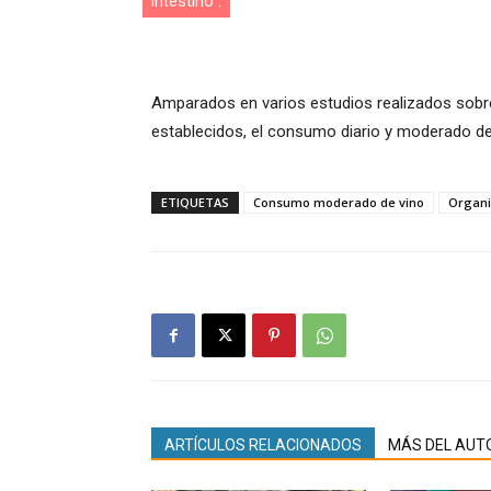
intestino”.
Amparados en varios estudios realizados sobre 
establecidos, el consumo diario y moderado de 
ETIQUETAS
Consumo moderado de vino
Organi
ARTÍCULOS RELACIONADOS
MÁS DEL AUT