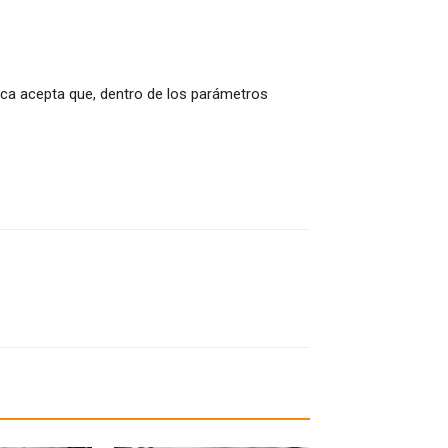
ica acepta que, dentro de los parámetros