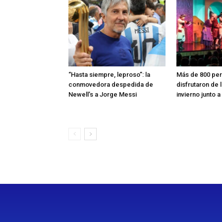
“Hasta siempre, leproso”: la
Más de 800 pe
conmovedora despedida de
disfrutaron de 
Newell’s a Jorge Messi
invierno junto a