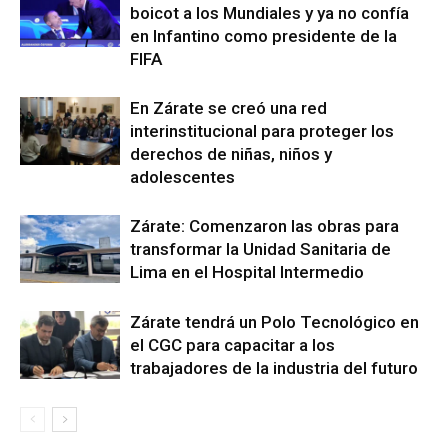
boicot a los Mundiales y ya no confía
en Infantino como presidente de la
FIFA
En Zárate se creó una red
interinstitucional para proteger los
derechos de niñas, niños y
adolescentes
Zárate: Comenzaron las obras para
transformar la Unidad Sanitaria de
Lima en el Hospital Intermedio
Zárate tendrá un Polo Tecnológico en
el CGC para capacitar a los
trabajadores de la industria del futuro