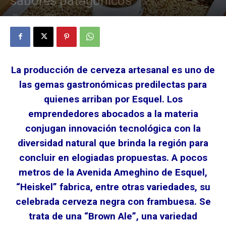
sabores patagónicos
28 octubre, 2020
La producción de cerveza artesanal es uno de
las gemas gastronómicas predilectas para
quienes arriban por Esquel. Los
emprendedores abocados a la materia
conjugan innovación tecnológica con la
diversidad natural que brinda la región para
concluir en elogiadas propuestas. A pocos
metros de la Avenida Ameghino de Esquel,
“Heiskel” fabrica, entre otras variedades, su
celebrada cerveza negra con frambuesa. Se
trata de una “Brown Ale”, una variedad