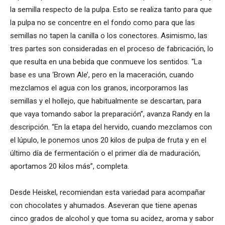
la semilla respecto de la pulpa. Esto se realiza tanto para que
la pulpa no se concentre en el fondo como para que las
semillas no tapen la canilla o los conectores. Asimismo, las
tres partes son consideradas en el proceso de fabricación, lo
que resulta en una bebida que conmueve los sentidos. “La
base es una ‘Brown Ale’, pero en la maceración, cuando
mezclamos el agua con los granos, incorporamos las
semillas y el hollejo, que habitualmente se descartan, para
que vaya tomando sabor la preparación”, avanza Randy en la
descripción. “En la etapa del hervido, cuando mezclamos con
el lúpulo, le ponemos unos 20 kilos de pulpa de fruta y en el
último día de fermentación o el primer día de maduración,
aportamos 20 kilos más”, completa.
Desde Heiskel, recomiendan esta variedad para acompañar
con chocolates y ahumados. Aseveran que tiene apenas
cinco grados de alcohol y que toma su acidez, aroma y sabor