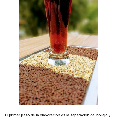
El primer paso de la elaboración es la separación del hollejo y