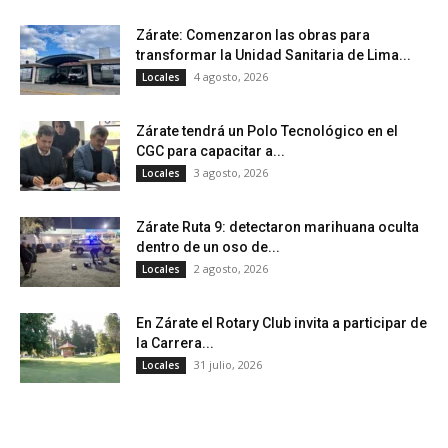
Zárate: Comenzaron las obras para
transformar la Unidad Sanitaria de Lima...
4 agosto, 2026
Locales
Zárate tendrá un Polo Tecnológico en el
CGC para capacitar a...
3 agosto, 2026
Locales
Zárate Ruta 9: detectaron marihuana oculta
dentro de un oso de...
2 agosto, 2026
Locales
En Zárate el Rotary Club invita a participar de
la Carrera...
31 julio, 2026
Locales