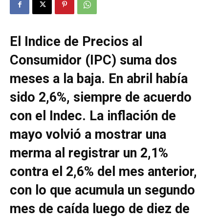
El Indice de Precios al
Consumidor (IPC) suma dos
meses a la baja. En abril había
sido 2,6%, siempre de acuerdo
con el Indec. La inflación de
mayo volvió a mostrar una
merma al registrar un 2,1%
contra el 2,6% del mes anterior,
con lo que acumula un segundo
mes de caída luego de diez de