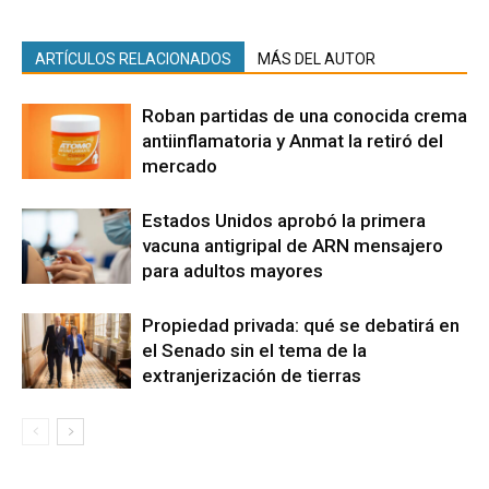
ARTÍCULOS RELACIONADOS
MÁS DEL AUTOR
Roban partidas de una conocida crema
antiinflamatoria y Anmat la retiró del
mercado
Estados Unidos aprobó la primera
vacuna antigripal de ARN mensajero
para adultos mayores
Propiedad privada: qué se debatirá en
el Senado sin el tema de la
extranjerización de tierras