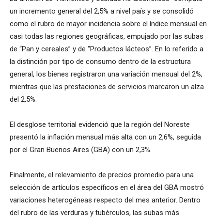
un incremento general del 2,5% a nivel país y se consolidó
como el rubro de mayor incidencia sobre el índice mensual en
casi todas las regiones geográficas, empujado por las subas
de “Pan y cereales” y de “Productos lácteos”. En lo referido a
la distinción por tipo de consumo dentro de la estructura
general, los bienes registraron una variación mensual del 2%,
mientras que las prestaciones de servicios marcaron un alza
del 2,5%.
El desglose territorial evidenció que la región del Noreste
presentó la inflación mensual más alta con un 2,6%, seguida
por el Gran Buenos Aires (GBA) con un 2,3%.
Finalmente, el relevamiento de precios promedio para una
selección de artículos específicos en el área del GBA mostró
variaciones heterogéneas respecto del mes anterior. Dentro
del rubro de las verduras y tubérculos, las subas más