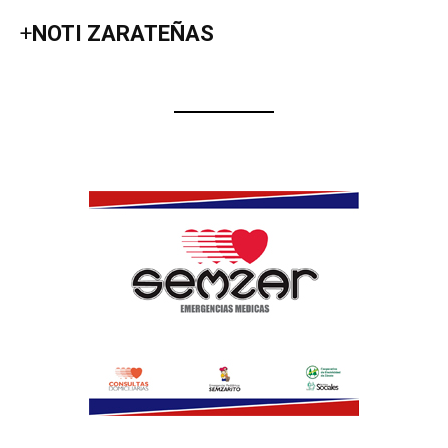
+
NOTI ZARATEÑAS