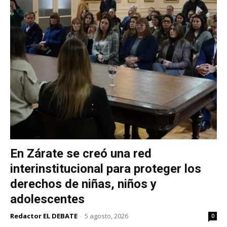
En Zárate se creó una red
interinstitucional para proteger los
derechos de niñas, niños y
adolescentes
Redactor EL DEBATE
-
5 agosto, 2026
0