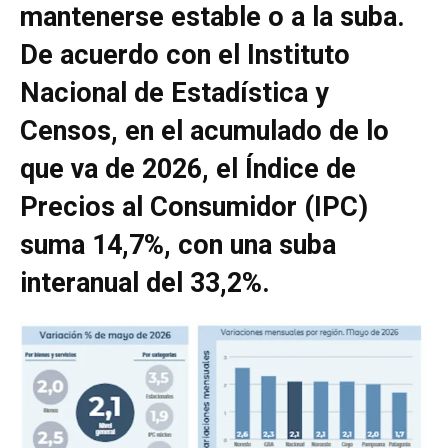
mantenerse estable o a la suba.
De acuerdo con el Instituto
Nacional de Estadística y
Censos, en el acumulado de lo
que va de 2026, el Índice de
Precios al Consumidor (IPC)
suma 14,7%, con una suba
interanual del 33,2%.