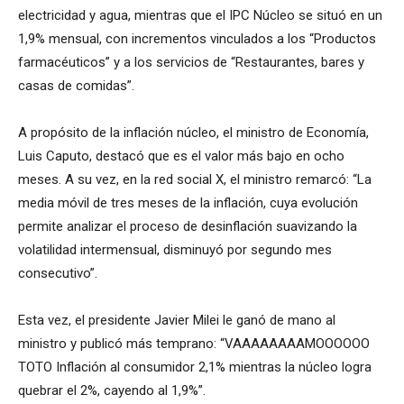
electricidad y agua, mientras que el IPC Núcleo se situó en un
1,9% mensual, con incrementos vinculados a los “Productos
farmacéuticos” y a los servicios de “Restaurantes, bares y
casas de comidas”.
A propósito de la inflación núcleo, el ministro de Economía,
Luis Caputo, destacó que es el valor más bajo en ocho
meses. A su vez, en la red social X, el ministro remarcó: “La
media móvil de tres meses de la inflación, cuya evolución
permite analizar el proceso de desinflación suavizando la
volatilidad intermensual, disminuyó por segundo mes
consecutivo”.
Esta vez, el presidente Javier Milei le ganó de mano al
ministro y publicó más temprano: “VAAAAAAAAMOOOOOO
TOTO Inflación al consumidor 2,1% mientras la núcleo logra
quebrar el 2%, cayendo al 1,9%”.