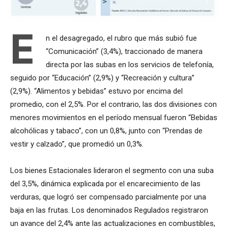
E
n el desagregado, el rubro que más subió fue
“Comunicación” (3,4%), traccionado de manera
directa por las subas en los servicios de telefonía,
seguido por “Educación” (2,9%) y “Recreación y cultura”
(2,9%). “Alimentos y bebidas” estuvo por encima del
promedio, con el 2,5%. Por el contrario, las dos divisiones con
menores movimientos en el período mensual fueron “Bebidas
alcohólicas y tabaco”, con un 0,8%, junto con “Prendas de
vestir y calzado”, que promedió un 0,3%.
Los bienes Estacionales lideraron el segmento con una suba
del 3,5%, dinámica explicada por el encarecimiento de las
verduras, que logró ser compensado parcialmente por una
baja en las frutas. Los denominados Regulados registraron
un avance del 2,4% ante las actualizaciones en combustibles,