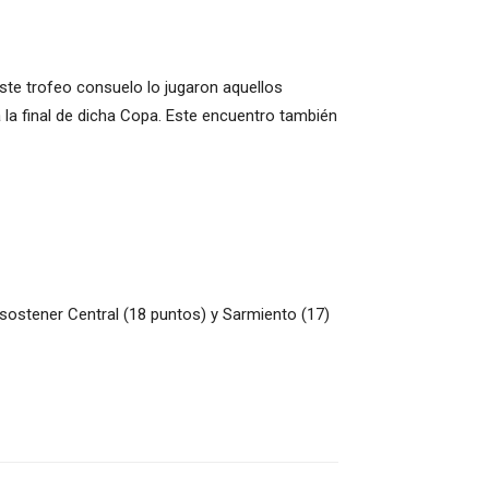
Este trofeo consuelo lo jugaron aquellos
 la final de dicha Copa. Este encuentro también
sostener Central (18 puntos) y Sarmiento (17)