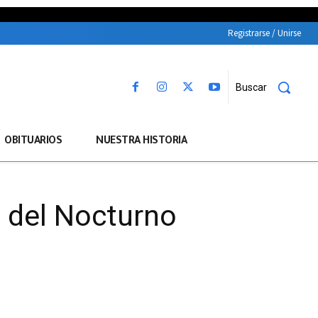
Registrarse / Unirse
Buscar
OBITUARIOS
NUESTRA HISTORIA
l del Nocturno