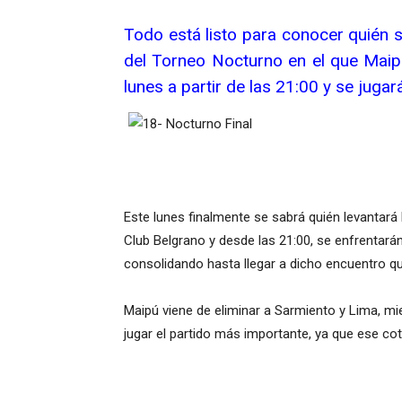
Todo está listo para conocer quién 
del Torneo Nocturno en el que Maipú
lunes a partir de las 21:00 y se juga
Este lunes finalmente se sabrá quién levantará
Club Belgrano y desde las 21:00, se enfrentarán
consolidando hasta llegar a dicho encuentro q
Maipú viene de eliminar a Sarmiento y Lima, m
jugar el partido más importante, ya que ese co