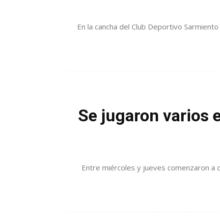
En la cancha del Club Deportivo Sarmiento
Se jugaron varios 
Entre miércoles y jueves comenzaron a de