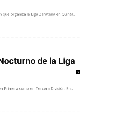
que organiza la Liga Zarateña en Quinta...
Nocturno de la Liga
0
n Primera como en Tercera División. En...