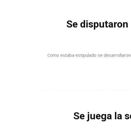
Se disputaron 
Como estaba estipulado se desarrollaron 
Se juega la 