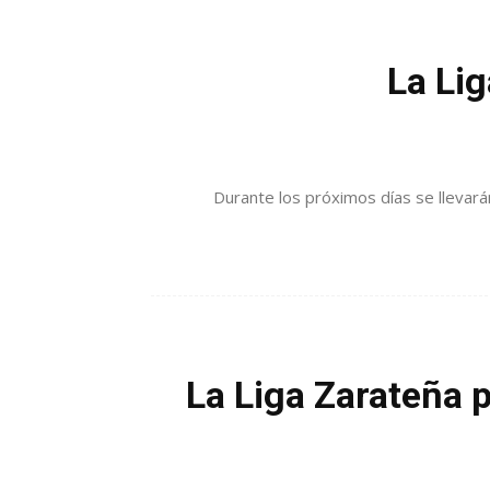
La Li
Durante los próximos días se llevará
La Liga Zarateña 