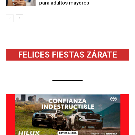
para adultos mayores
FELICES FIESTAS ZÁRATE