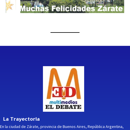
La Trayectoria
En la ciudad de Zárate, provincia de Buenos Aires, República Argentina,