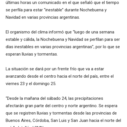
últimas horas un comunicado en el que señaló que el tiempo
se perfila para estar “inestable” durante Nochebuena y
Navidad en varias provincias argentinas.
El organismo del clima informó que “luego de una semana
estable y cálida, la Nochebuena y Navidad se perfilan para ser
días inestables en varias provincias argentinas”, por lo que se
esperan lluvias y tormentas.
La situación se dará por un frente frío que va a estar
avanzando desde el centro hacia el norte del país, entre el
viernes 23 y el domingo 25.
“Desde la mañana del sábado 24, las precipitaciones
afectarán gran parte del centro y norte argentino. Se espera
que se registren lluvias y tormentas desde las provincias de
Buenos Aires, Córdoba, San Luis y San Juan hacia el norte del