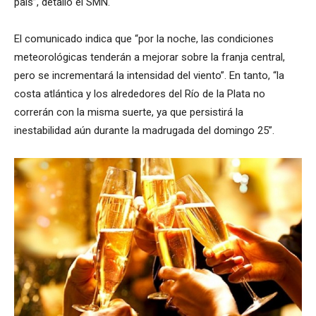
país”, detalló el SMN.
El comunicado indica que “por la noche, las condiciones
meteorológicas tenderán a mejorar sobre la franja central,
pero se incrementará la intensidad del viento”. En tanto, “la
costa atlántica y los alrededores del Río de la Plata no
correrán con la misma suerte, ya que persistirá la
inestabilidad aún durante la madrugada del domingo 25”.