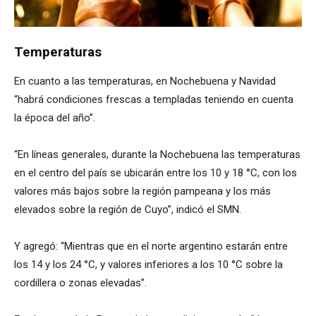
Temperaturas
En cuanto a las temperaturas, en Nochebuena y Navidad
“habrá condiciones frescas a templadas teniendo en cuenta
la época del año”.
“En líneas generales, durante la Nochebuena las temperaturas
en el centro del país se ubicarán entre los 10 y 18 °C, con los
valores más bajos sobre la región pampeana y los más
elevados sobre la región de Cuyo”, indicó el SMN.
Y agregó: “Mientras que en el norte argentino estarán entre
los 14 y los 24 °C, y valores inferiores a los 10 °C sobre la
cordillera o zonas elevadas”.