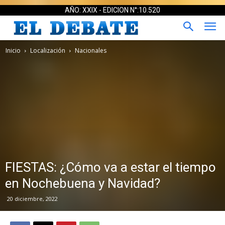
AÑO: XXIX - EDICION N°:10.520
Inicio
Localización
Nacionales
FIESTAS: ¿Cómo va a estar el tiempo
en Nochebuena y Navidad?
20 diciembre, 2022