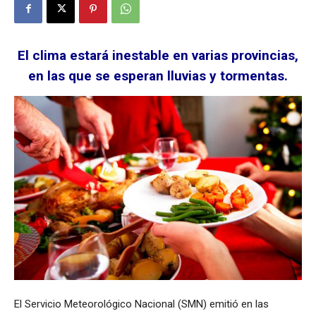
El clima estará inestable en varias provincias,
en las que se esperan lluvias y tormentas.
El Servicio Meteorológico Nacional (SMN) emitió en las