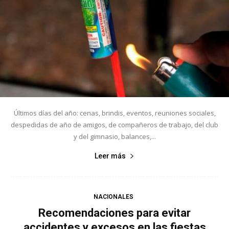
Últimos días del año: cenas, brindis, eventos, reuniones sociales,
despedidas de año de amigos, de compañeros de trabajo, del club
y del gimnasio, balances,...
Leer más
NACIONALES
Recomendaciones para evitar
accidentes y excesos en las fiestas