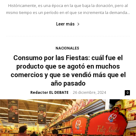
Históricamente, es una época en la que baja la donación, pero al
mismo tiempo es un período en el que se incrementa la demanda...
Leer más
NACIONALES
Consumo por las Fiestas: cuál fue el
producto que se agotó en muchos
comercios y que se vendió más que el
año pasado
Redactor EL DEBATE
26 diciembre, 2024
-
0