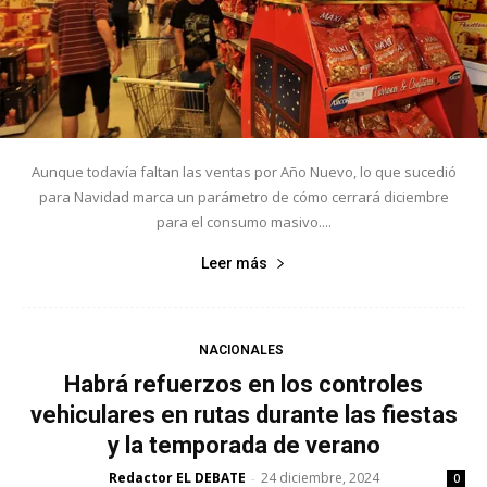
Aunque todavía faltan las ventas por Año Nuevo, lo que sucedió
para Navidad marca un parámetro de cómo cerrará diciembre
para el consumo masivo....
Leer más
NACIONALES
Habrá refuerzos en los controles
vehiculares en rutas durante las fiestas
y la temporada de verano
Redactor EL DEBATE
24 diciembre, 2024
-
0