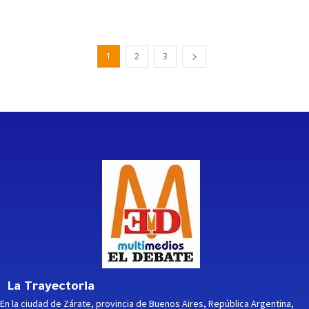
1
2
3
La Trayectoria
En la ciudad de Zárate, provincia de Buenos Aires, República Argentina,