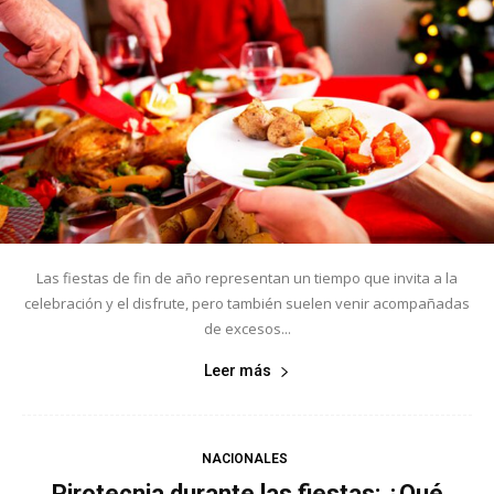
Las fiestas de fin de año representan un tiempo que invita a la
celebración y el disfrute, pero también suelen venir acompañadas
de excesos...
Leer más
NACIONALES
Pirotecnia durante las fiestas: ¿Qué