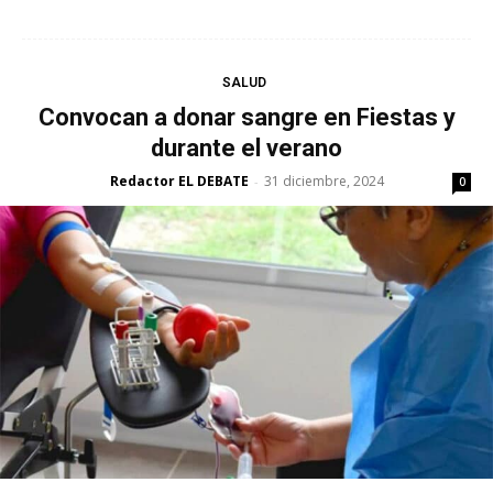
SALUD
Convocan a donar sangre en Fiestas y
durante el verano
Redactor EL DEBATE
31 diciembre, 2024
-
0