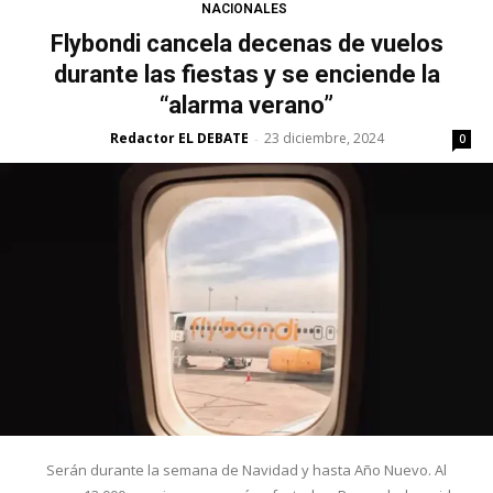
NACIONALES
Flybondi cancela decenas de vuelos
durante las fiestas y se enciende la
“alarma verano”
Redactor EL DEBATE
23 diciembre, 2024
-
0
Serán durante la semana de Navidad y hasta Año Nuevo. Al