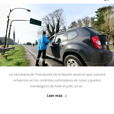
La Secretaría de Transporte de la Nación anunció que sumará
refuerzos en los controles vehiculares en rutas y puntos
estratégicos de todo el país, en el...
Leer más