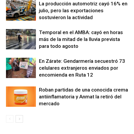
La producción automotriz cayó 16% en
julio, pero las exportaciones
sostuvieron la actividad
Temporal en el AMBA: cayó en horas
más de la mitad de la lluvia prevista
para todo agosto
En Zárate: Gendarmería secuestró 73
celulares extranjeros enviados por
encomienda en Ruta 12
Roban partidas de una conocida crema
antiinflamatoria y Anmat la retiró del
mercado