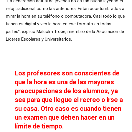
“La generación actual de jóvenes no es tan buena leyendo el
reloj tradicional como las anteriores. Están acostumbrados a
mirar la hora en su teléfono o computadora. Casi todo lo que
tienen es digital y ven la hora en ese formato en todas
partes”, explicó Malcolm Trobe, miembro de la Asociación de
Líderes Escolares y Universitarios.
Los profesores son conscientes de
que la hora es una de las mayores
preocupaciones de los alumnos, ya
sea para que llegue el recreo o irse a
su casa. Otro caso es cuando tienen
un examen que deben hacer en un
límite de tiempo.