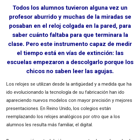
Todos los alumnos tuvieron alguna vez un
profesor aburrido y muchas de la miradas se
posaban en el reloj colgada en la pared, para
saber cuánto faltaba para que terminara la
clase. Pero este instrumento capaz de medir
el tiempo está en vías de extinción: las
escuelas empezaron a descolgarlo porque los
chicos no saben leer las agujas.
Los relojes se utilizan desde la antigüedad y a medida que ha
ido evolucionando la tecnología de su fabricación han ido
apareciendo nuevos modelos con mayor precisión y mejores
presentaciones. En Reino Unido, los colegios están
reemplazando los relojes analógicos por otro que a los
alumnos les resulta más familiar, el digital.