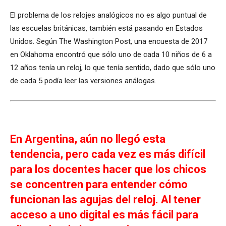
El problema de los relojes analógicos no es algo puntual de
las escuelas británicas, también está pasando en Estados
Unidos. Según The Washington Post, una encuesta de 2017
en Oklahoma encontró que sólo uno de cada 10 niños de 6 a
12 años tenía un reloj, lo que tenía sentido, dado que sólo uno
de cada 5 podía leer las versiones análogas.
En Argentina, aún no llegó esta
tendencia, pero cada vez es más difícil
para los docentes hacer que los chicos
se concentren para entender cómo
funcionan las agujas del reloj. Al tener
acceso a uno digital es más fácil para