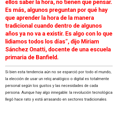
ellos saber la hora, no tienen que pensar.
Es más, algunos preguntan por qué hay
que aprender la hora de la manera
tradicional cuando dentro de algunos
años ya no va a existir. Es algo con lo que
lidiamos todos los días”, dijo Miriam
Sánchez Onatti, docente de una escuela
primaria de Banfield.
Si bien esta tendencia aún no se esparció por todo el mundo,
la elección de usar un reloj analógico o digital es totalmente
personal según los gustos y las necesidades de cada
persona. Aunque hay algo innegable: la revolución tecnológica
llegó hace rato y está arrasando en sectores tradicionales.