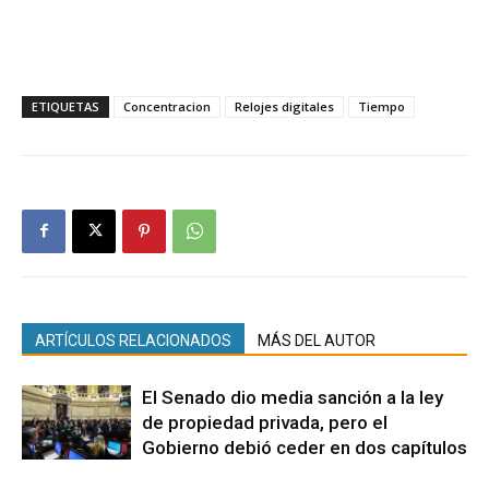
ETIQUETAS
Concentracion
Relojes digitales
Tiempo
ARTÍCULOS RELACIONADOS
MÁS DEL AUTOR
El Senado dio media sanción a la ley
de propiedad privada, pero el
Gobierno debió ceder en dos capítulos