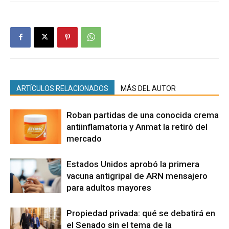
ARTÍCULOS RELACIONADOS
MÁS DEL AUTOR
Roban partidas de una conocida crema
antiinflamatoria y Anmat la retiró del
mercado
Estados Unidos aprobó la primera
vacuna antigripal de ARN mensajero
para adultos mayores
Propiedad privada: qué se debatirá en
el Senado sin el tema de la