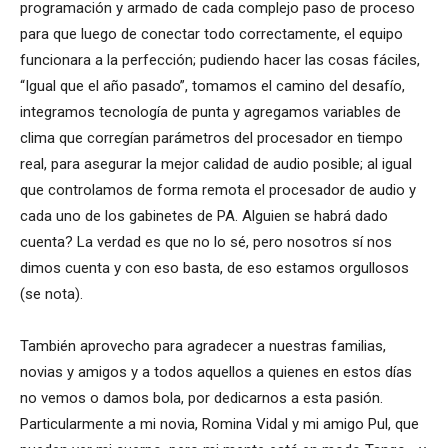
programación y armado de cada complejo paso de proceso
para que luego de conectar todo correctamente, el equipo
funcionara a la perfección; pudiendo hacer las cosas fáciles,
“Igual que el año pasado”, tomamos el camino del desafío,
integramos tecnología de punta y agregamos variables de
clima que corregían parámetros del procesador en tiempo
real, para asegurar la mejor calidad de audio posible; al igual
que controlamos de forma remota el procesador de audio y
cada uno de los gabinetes de PA. Alguien se habrá dado
cuenta? La verdad es que no lo sé, pero nosotros sí nos
dimos cuenta y con eso basta, de eso estamos orgullosos
(se nota).
También aprovecho para agradecer a nuestras familias,
novias y amigos y a todos aquellos a quienes en estos días
no vemos o damos bola, por dedicarnos a esta pasión.
Particularmente a mi novia, Romina Vidal y mi amigo Pul, que