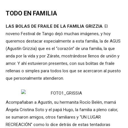
TODO EN FAMILIA
LAS BOLAS DE FRAILE DE LA FAMILIA GRIZZIA
. El
noveno Festival de Tango dejó muchas imágenes, y hoy
queremos destacar especialmente a esta familia, la de AGUS
(Agustín Grizzia) que es el “corazón” de una familia, la que
anda por la vida y por Zárate, mostrándose llenos de unión y
amor. Y ahí estuvieron presentes, con sus bolitas de fraile
rellenas o simples para todos los que se acercaron al puesto
que personalmente atendieron.
Acompañaban a Agustín, su hermanita Rocío Belén, mamá
Ángela Cristina Soto y el papá Hugo, la familia a pleno calor,
se sumaron amigos, otros familiares y “UN LUGAR
RECREACIÓN” como lo dice detrás de estas tentadoras