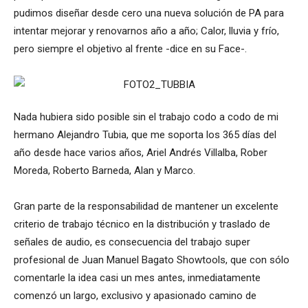
pudimos diseñar desde cero una nueva solución de PA para
intentar mejorar y renovarnos año a año; Calor, lluvia y frío,
pero siempre el objetivo al frente -dice en su Face-.
Nada hubiera sido posible sin el trabajo codo a codo de mi
hermano Alejandro Tubia, que me soporta los 365 días del
año desde hace varios años, Ariel Andrés Villalba, Rober
Moreda, Roberto Barneda, Alan y Marco.
Gran parte de la responsabilidad de mantener un excelente
criterio de trabajo técnico en la distribución y traslado de
señales de audio, es consecuencia del trabajo super
profesional de Juan Manuel Bagato Showtools, que con sólo
comentarle la idea casi un mes antes, inmediatamente
comenzó un largo, exclusivo y apasionado camino de