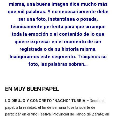
misma, una buena imagen dice mucho más
que mil palabras. Y no necesariamente debe
ser una foto, instantánea o posada,
técnicamente perfecta para que arranque
toda la emoción o el contenido de lo que
quiere expresar en el momento de ser
registrada o de su historia misma.
Inauguramos este segmento. Tráiganos su
foto, las palabras sobran…
EN MUY BUEN PAPEL
LO DIBUJÓ Y CONCRETÓ “NACHO” TUBBIA
– Desde el
papel, a la realidad; el fin de semana tuve la suerte de
participar en el 9no Festival Provincial de Tango de Zárate; allí