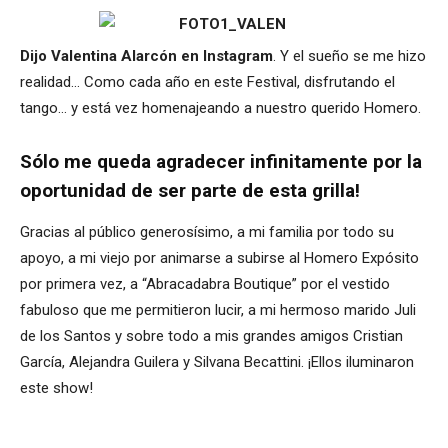
Dijo Valentina Alarcón en Instagram
. Y el sueño se me hizo
realidad… Como cada año en este Festival, disfrutando el
tango… y está vez homenajeando a nuestro querido Homero.
Sólo me queda agradecer infinitamente por la
oportunidad de ser parte de esta grilla!
Gracias al público generosísimo, a mi familia por todo su
apoyo, a mi viejo por animarse a subirse al Homero Expósito
por primera vez, a “Abracadabra Boutique” por el vestido
fabuloso que me permitieron lucir, a mi hermoso marido Juli
de los Santos y sobre todo a mis grandes amigos Cristian
García, Alejandra Guilera y Silvana Becattini. ¡Ellos iluminaron
este show!