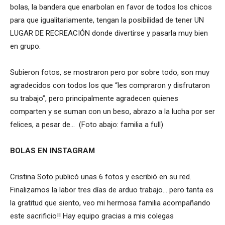
bolas, la bandera que enarbolan en favor de todos los chicos
para que igualitariamente, tengan la posibilidad de tener UN
LUGAR DE RECREACIÓN donde divertirse y pasarla muy bien
en grupo.
Subieron fotos, se mostraron pero por sobre todo, son muy
agradecidos con todos los que “les compraron y disfrutaron
su trabajo”, pero principalmente agradecen quienes
comparten y se suman con un beso, abrazo a la lucha por ser
felices, a pesar de… (Foto abajo: familia a full)
BOLAS EN INSTAGRAM
Cristina Soto publicó unas 6 fotos y escribió en su red.
Finalizamos la labor tres días de arduo trabajo… pero tanta es
la gratitud que siento, veo mi hermosa familia acompañando
este sacrificio!! Hay equipo gracias a mis colegas