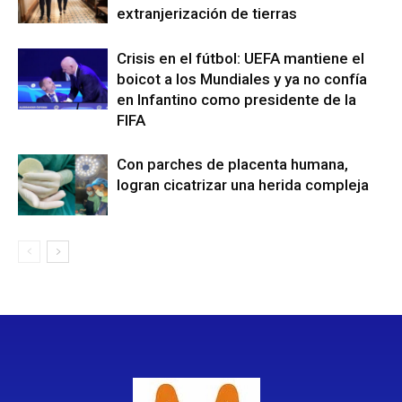
extranjerización de tierras
Crisis en el fútbol: UEFA mantiene el
boicot a los Mundiales y ya no confía
en Infantino como presidente de la
FIFA
Con parches de placenta humana,
logran cicatrizar una herida compleja