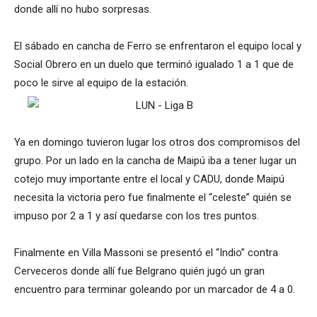
donde allí no hubo sorpresas.
El sábado en cancha de Ferro se enfrentaron el equipo local y
Social Obrero en un duelo que terminó igualado 1 a 1 que de
poco le sirve al equipo de la estación.
Ya en domingo tuvieron lugar los otros dos compromisos del
grupo. Por un lado en la cancha de Maipú iba a tener lugar un
cotejo muy importante entre el local y CADU, donde Maipú
necesita la victoria pero fue finalmente el “celeste” quién se
impuso por 2 a 1 y así quedarse con los tres puntos.
Finalmente en Villa Massoni se presentó el “Indio” contra
Cerveceros donde allí fue Belgrano quién jugó un gran
encuentro para terminar goleando por un marcador de 4 a 0.