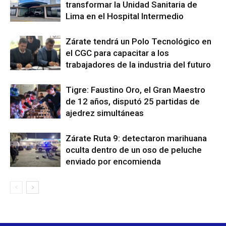
transformar la Unidad Sanitaria de
Lima en el Hospital Intermedio
Zárate tendrá un Polo Tecnológico en
el CGC para capacitar a los
trabajadores de la industria del futuro
Tigre: Faustino Oro, el Gran Maestro
de 12 años, disputó 25 partidas de
ajedrez simultáneas
Zárate Ruta 9: detectaron marihuana
oculta dentro de un oso de peluche
enviado por encomienda