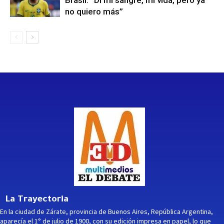
no quiero más”
La Trayectoria
En la ciudad de Zárate, provincia de Buenos Aires, República Argentina,
aparecía el 1° de julio de 1900, con su edición impresa en papel, lo que