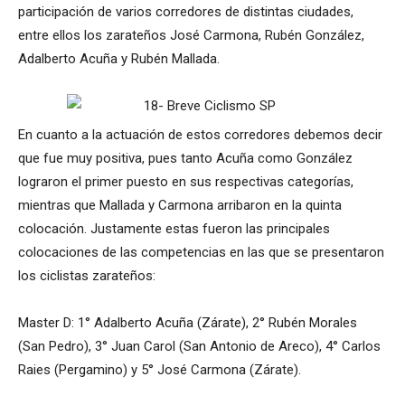
participación de varios corredores de distintas ciudades,
entre ellos los zarateños José Carmona, Rubén González,
Adalberto Acuña y Rubén Mallada.
En cuanto a la actuación de estos corredores debemos decir
que fue muy positiva, pues tanto Acuña como González
lograron el primer puesto en sus respectivas categorías,
mientras que Mallada y Carmona arribaron en la quinta
colocación. Justamente estas fueron las principales
colocaciones de las competencias en las que se presentaron
los ciclistas zarateños:
Master D: 1° Adalberto Acuña (Zárate), 2° Rubén Morales
(San Pedro), 3° Juan Carol (San Antonio de Areco), 4° Carlos
Raies (Pergamino) y 5° José Carmona (Zárate).