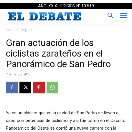
AÑO: XXIX - EDICION N°:10.519
Inicio
Deportes
Gran actuación de los
ciclistas zarateños en el
Panorámico de San Pedro
15 marzo, 2018
Ya es un clásico que en la ciudad de San Pedro se lleven a
cabo competencias de ciclismo, y así fue como en el Circuito
Panorámico del Oeste se corrió una nueva carrera con la