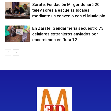
Zárate: Fundación Mirgor donará 20
televisores a escuelas locales
mediante un convenio con el Municipio
En Zárate: Gendarmería secuestró 73
celulares extranjeros enviados por
encomienda en Ruta 12