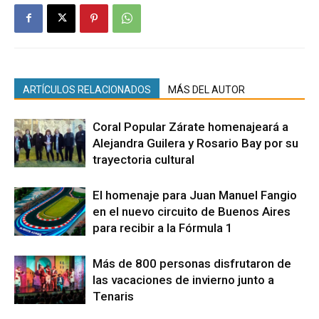
ARTÍCULOS RELACIONADOS
MÁS DEL AUTOR
Coral Popular Zárate homenajeará a
Alejandra Guilera y Rosario Bay por su
trayectoria cultural
El homenaje para Juan Manuel Fangio
en el nuevo circuito de Buenos Aires
para recibir a la Fórmula 1
Más de 800 personas disfrutaron de
las vacaciones de invierno junto a
Tenaris