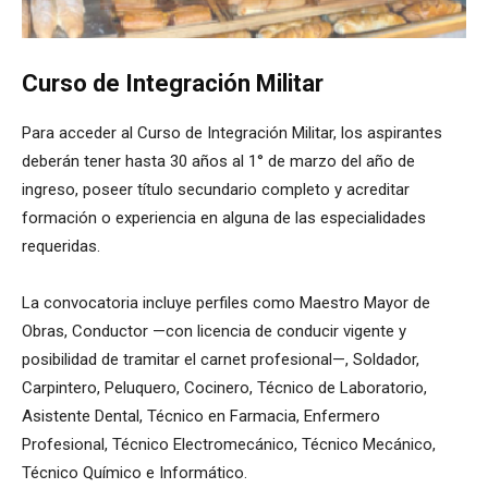
Curso de Integración Militar
Para acceder al Curso de Integración Militar, los aspirantes
deberán tener hasta 30 años al 1° de marzo del año de
ingreso, poseer título secundario completo y acreditar
formación o experiencia en alguna de las especialidades
requeridas.
La convocatoria incluye perfiles como Maestro Mayor de
Obras, Conductor —con licencia de conducir vigente y
posibilidad de tramitar el carnet profesional—, Soldador,
Carpintero, Peluquero, Cocinero, Técnico de Laboratorio,
Asistente Dental, Técnico en Farmacia, Enfermero
Profesional, Técnico Electromecánico, Técnico Mecánico,
Técnico Químico e Informático.