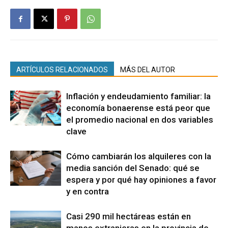
ARTÍCULOS RELACIONADOS
MÁS DEL AUTOR
Inflación y endeudamiento familiar: la
economía bonaerense está peor que
el promedio nacional en dos variables
clave
Cómo cambiarán los alquileres con la
media sanción del Senado: qué se
espera y por qué hay opiniones a favor
y en contra
Casi 290 mil hectáreas están en