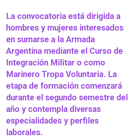
La convocatoria está dirigida a
hombres y mujeres interesados
en sumarse a la Armada
Argentina mediante el Curso de
Integración Militar o como
Marinero Tropa Voluntaria. La
etapa de formación comenzará
durante el segundo semestre del
año y contempla diversas
especialidades y perfiles
laborales.