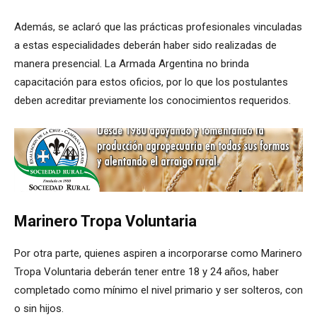
Además, se aclaró que las prácticas profesionales vinculadas
a estas especialidades deberán haber sido realizadas de
manera presencial. La Armada Argentina no brinda
capacitación para estos oficios, por lo que los postulantes
deben acreditar previamente los conocimientos requeridos.
Marinero Tropa Voluntaria
Por otra parte, quienes aspiren a incorporarse como Marinero
Tropa Voluntaria deberán tener entre 18 y 24 años, haber
completado como mínimo el nivel primario y ser solteros, con
o sin hijos.