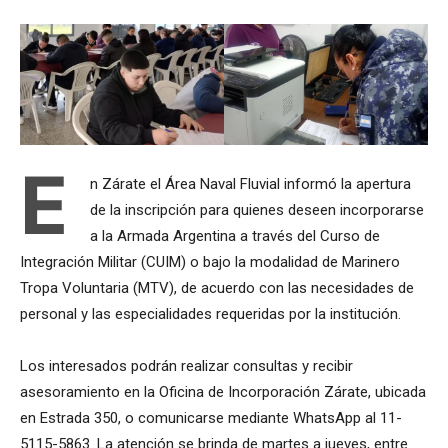
E
n Zárate el Área Naval Fluvial informó la apertura
de la inscripción para quienes deseen incorporarse
a la Armada Argentina a través del Curso de
Integración Militar (CUIM) o bajo la modalidad de Marinero
Tropa Voluntaria (MTV), de acuerdo con las necesidades de
personal y las especialidades requeridas por la institución.
Los interesados podrán realizar consultas y recibir
asesoramiento en la Oficina de Incorporación Zárate, ubicada
en Estrada 350, o comunicarse mediante WhatsApp al 11-
5115-5863. La atención se brinda de martes a jueves, entre