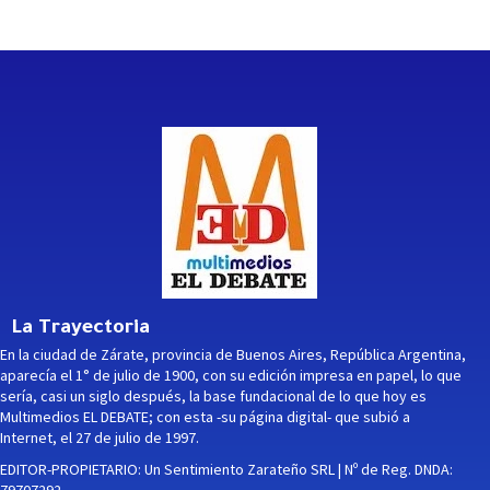
La Trayectoria
En la ciudad de Zárate, provincia de Buenos Aires, República Argentina,
aparecía el 1° de julio de 1900, con su edición impresa en papel, lo que
sería, casi un siglo después, la base fundacional de lo que hoy es
Multimedios EL DEBATE; con esta -su página digital- que subió a
Internet, el 27 de julio de 1997.
EDITOR-PROPIETARIO: Un Sentimiento Zarateño SRL | Nº de Reg. DNDA: