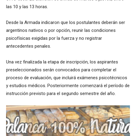
las 10 y las 13 horas.
Desde la Armada indicaron que los postulantes deberán ser
argentinos nativos o por opción, reunir las condiciones
psicofísicas exigidas por la fuerza y no registrar
antecedentes penales.
Una vez finalizada la etapa de inscripción, los aspirantes
preseleccionados serán convocados para completar el
proceso de evaluación, que incluirá exámenes psicotécnicos
y estudios médicos. Posteriormente comenzará el período de
instrucción previsto para el segundo semestre del año.