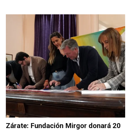
Zárate: Fundación Mirgor donará 20