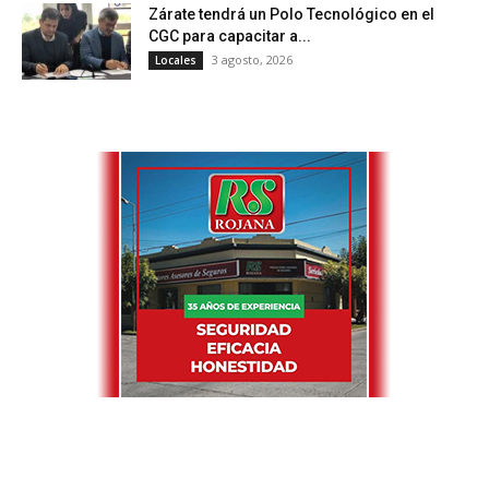
Zárate tendrá un Polo Tecnológico en el
CGC para capacitar a...
3 agosto, 2026
Locales