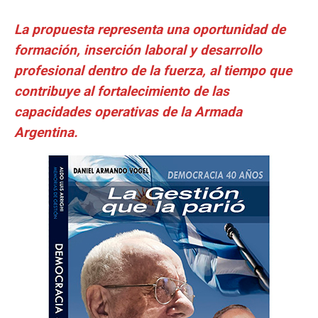
La propuesta representa una oportunidad de
formación, inserción laboral y desarrollo
profesional dentro de la fuerza, al tiempo que
contribuye al fortalecimiento de las
capacidades operativas de la Armada
Argentina.