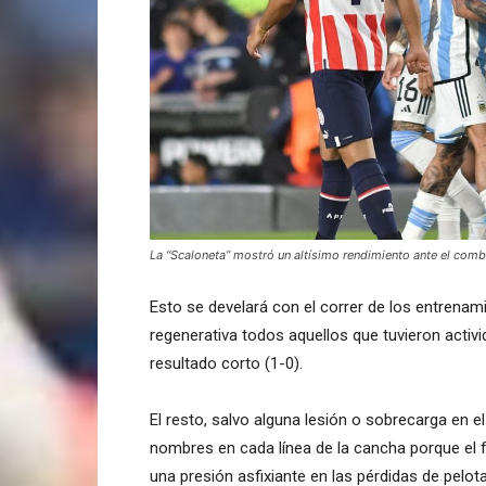
La “Scaloneta” mostró un altísimo rendimiento ante el com
Esto se develará con el correr de los entrena
regenerativa todos aquellos que tuvieron activi
resultado corto (1-0).
El resto, salvo alguna lesión o sobrecarga en el
nombres en cada línea de la cancha porque el
una presión asfixiante en las pérdidas de pelota