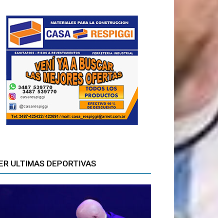
ER ULTIMAS DEPORTIVAS