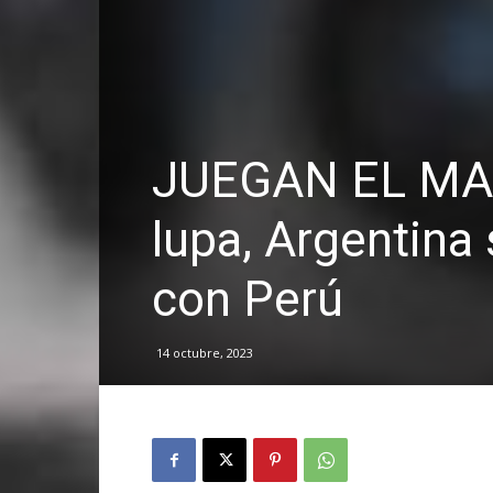
JUEGAN EL MAR
lupa, Argentina 
con Perú
14 octubre, 2023