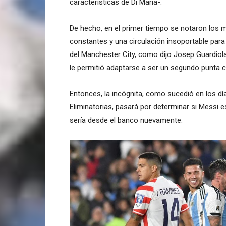
características de Di María-.
De hecho, en el primer tiempo se notaron los 
constantes y una circulación insoportable para 
del Manchester City, como dijo Josep Guardiol
le permitió adaptarse a ser un segundo punta c
Entonces, la incógnita, como sucedió en los dí
Eliminatorias, pasará por determinar si Messi e
sería desde el banco nuevamente.