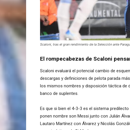
Scaloni, tras el gran rendimiento de la Selección ante Paragu
El rompecabezas de Scaloni pensa
Scaloni evaluará el potencial cambio de esque
descargas y definiciones de pelota parada más
los mismos nombres y disposición táctica de 
banco de suplentes.
Es que si bien el 4-3-3 es el sistema predilecto
ponen nombre son Messi junto con Julián Álva
Lautaro Martínez con Álvarez y Nicolás Gonzál