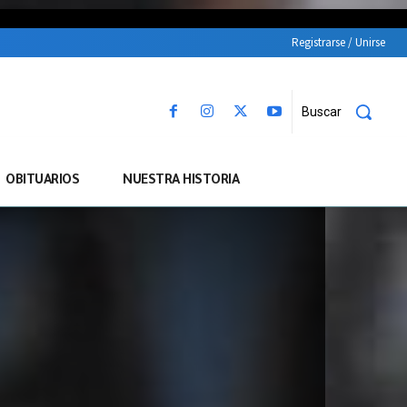
Registrarse / Unirse
Buscar
OBITUARIOS
NUESTRA HISTORIA