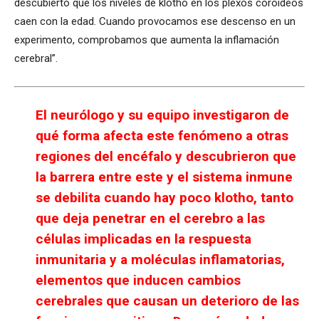
descubierto que los niveles de klotho en los plexos coroideos
caen con la edad. Cuando provocamos ese descenso en un
experimento, comprobamos que aumenta la inflamación
cerebral”.
El neurólogo y su equipo investigaron de
qué forma afecta este fenómeno a otras
regiones del encéfalo y descubrieron que
la barrera entre este y el sistema inmune
se debilita cuando hay poco klotho, tanto
que deja penetrar en el cerebro a las
células implicadas en la respuesta
inmunitaria y a moléculas inflamatorias,
elementos que inducen cambios
cerebrales que causan un deterioro de las