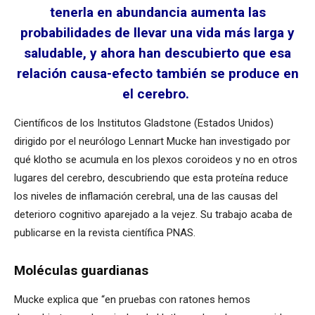
tenerla en abundancia aumenta las
probabilidades de llevar una vida más larga y
saludable, y ahora han descubierto que esa
relación causa-efecto también se produce en
el cerebro.
Científicos de los Institutos Gladstone (Estados Unidos)
dirigido por el neurólogo Lennart Mucke han investigado por
qué klotho se acumula en los plexos coroideos y no en otros
lugares del cerebro, descubriendo que esta proteína reduce
los niveles de inflamación cerebral, una de las causas del
deterioro cognitivo aparejado a la vejez. Su trabajo acaba de
publicarse en la revista científica PNAS.
Moléculas guardianas
Mucke explica que “en pruebas con ratones hemos