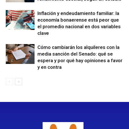
Inflación y endeudamiento familiar: la
economía bonaerense está peor que
el promedio nacional en dos variables
clave
Cómo cambiarán los alquileres con la
media sanción del Senado: qué se
espera y por qué hay opiniones a favor
y en contra