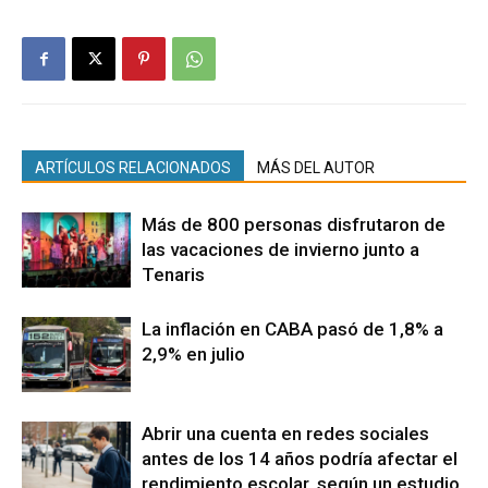
ARTÍCULOS RELACIONADOS
MÁS DEL AUTOR
Más de 800 personas disfrutaron de
las vacaciones de invierno junto a
Tenaris
La inflación en CABA pasó de 1,8% a
2,9% en julio
Abrir una cuenta en redes sociales
antes de los 14 años podría afectar el
rendimiento escolar, según un estudio