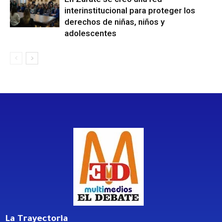
interinstitucional para proteger los
derechos de niñas, niños y
adolescentes
La Trayectoria