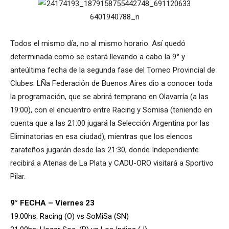
Todos el mismo día, no al mismo horario. Así quedó
determinada como se estará llevando a cabo la 9° y
anteúltima fecha de la segunda fase del Torneo Provincial de
Clubes. LÑa Federación de Buenos Aires dio a conocer toda
la programación, que se abrirá temprano en Olavarría (a las
19:00), con el encuentro entre Racing y Somisa (teniendo en
cuenta que a las 21:00 jugará la Selección Argentina por las
Eliminatorias en esa ciudad), mientras que los elencos
zarateños jugarán desde las 21:30, donde Independiente
recibirá a Atenas de La Plata y CADU-ORO visitará a Sportivo
Pilar.
9° FECHA – Viernes 23
19.00hs: Racing (O) vs SoMiSa (SN)