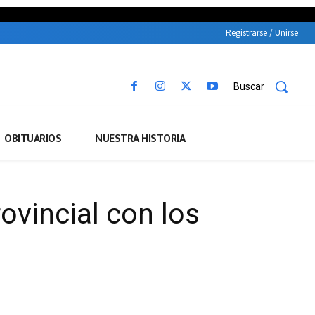
Registrarse / Unirse
Buscar
OBITUARIOS
NUESTRA HISTORIA
ovincial con los