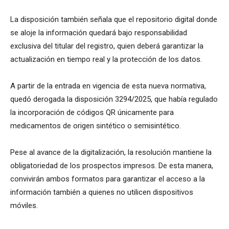
La disposición también señala que el repositorio digital donde
se aloje la información quedará bajo responsabilidad
exclusiva del titular del registro, quien deberá garantizar la
actualización en tiempo real y la protección de los datos.
A partir de la entrada en vigencia de esta nueva normativa,
quedó derogada la disposición 3294/2025, que había regulado
la incorporación de códigos QR únicamente para
medicamentos de origen sintético o semisintético.
Pese al avance de la digitalización, la resolución mantiene la
obligatoriedad de los prospectos impresos. De esta manera,
convivirán ambos formatos para garantizar el acceso a la
información también a quienes no utilicen dispositivos
móviles.