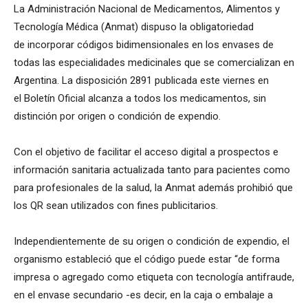
La Administración Nacional de Medicamentos, Alimentos y
Tecnología Médica (Anmat) dispuso la obligatoriedad
de incorporar códigos bidimensionales en los envases de
todas las especialidades medicinales que se comercializan en
Argentina. La disposición 2891 publicada este viernes en
el Boletín Oficial alcanza a todos los medicamentos, sin
distinción por origen o condición de expendio.
Con el objetivo de facilitar el acceso digital a prospectos e
información sanitaria actualizada tanto para pacientes como
para profesionales de la salud, la Anmat además prohibió que
los QR sean utilizados con fines publicitarios.
Independientemente de su origen o condición de expendio, el
organismo estableció que el código puede estar “de forma
impresa o agregado como etiqueta con tecnología antifraude,
en el envase secundario -es decir, en la caja o embalaje a