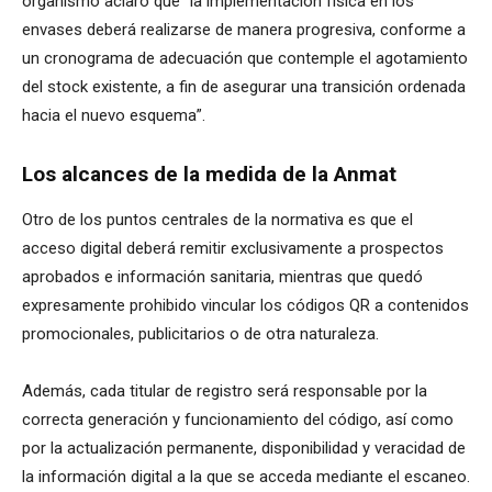
organismo aclaró que “la implementación física en los
envases deberá realizarse de manera progresiva, conforme a
un cronograma de adecuación que contemple el agotamiento
del stock existente, a fin de asegurar una transición ordenada
hacia el nuevo esquema”.
Los alcances de la medida de la Anmat
Otro de los puntos centrales de la normativa es que el
acceso digital deberá remitir exclusivamente a prospectos
aprobados e información sanitaria, mientras que quedó
expresamente prohibido vincular los códigos QR a contenidos
promocionales, publicitarios o de otra naturaleza.
Además, cada titular de registro será responsable por la
correcta generación y funcionamiento del código, así como
por la actualización permanente, disponibilidad y veracidad de
la información digital a la que se acceda mediante el escaneo.