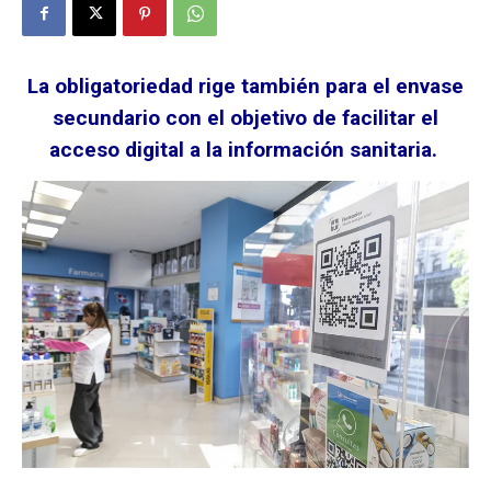
La obligatoriedad rige también para el envase
secundario con el objetivo de facilitar el
acceso digital a la información sanitaria.