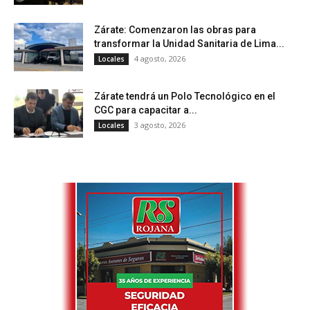
Zárate: Comenzaron las obras para
transformar la Unidad Sanitaria de Lima...
4 agosto, 2026
Locales
Zárate tendrá un Polo Tecnológico en el
CGC para capacitar a...
3 agosto, 2026
Locales