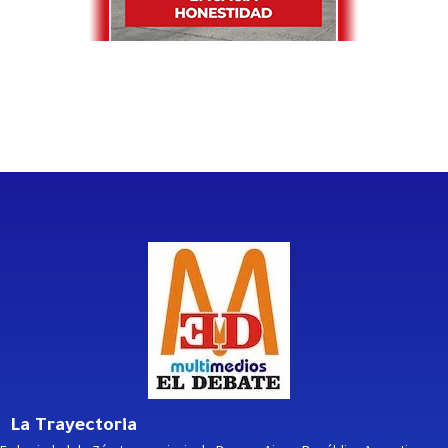
La Trayectoria