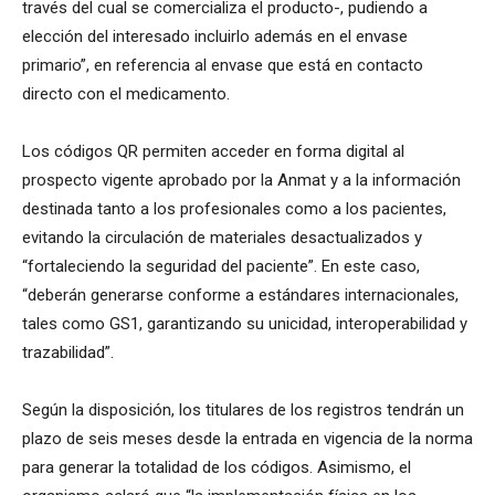
través del cual se comercializa el producto-, pudiendo a
elección del interesado incluirlo además en el envase
primario”, en referencia al envase que está en contacto
directo con el medicamento.
Los códigos QR permiten acceder en forma digital al
prospecto vigente aprobado por la Anmat y a la información
destinada tanto a los profesionales como a los pacientes,
evitando la circulación de materiales desactualizados y
“fortaleciendo la seguridad del paciente”. En este caso,
“deberán generarse conforme a estándares internacionales,
tales como GS1, garantizando su unicidad, interoperabilidad y
trazabilidad”.
Según la disposición, los titulares de los registros tendrán un
plazo de seis meses desde la entrada en vigencia de la norma
para generar la totalidad de los códigos. Asimismo, el