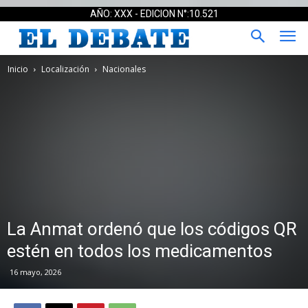
AÑO: XXX - EDICION N°:10.521
Inicio
Localización
Nacionales
La Anmat ordenó que los códigos QR
estén en todos los medicamentos
16 mayo, 2026