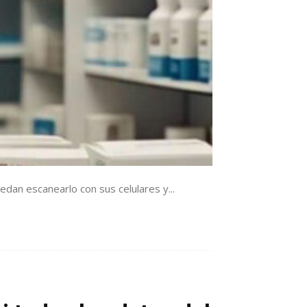
dan escanearlo con sus celulares y...