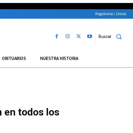
Registrarse / Unirse
Buscar
OBITUARIOS
NUESTRA HISTORIA
 en todos los