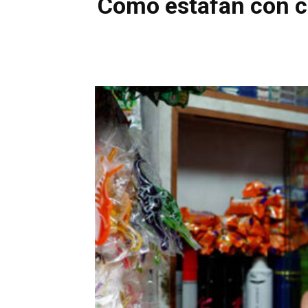
Cómo estafan con có