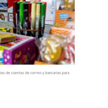
eñas de cuentas de correo y bancarias para