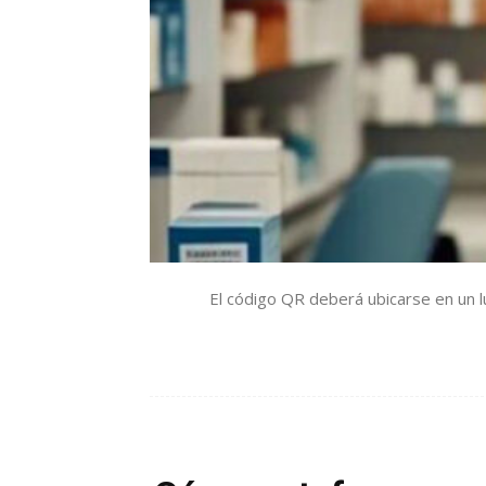
El código QR deberá ubicarse en un l