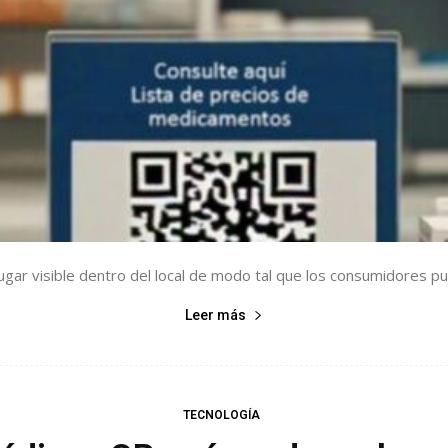
ugar visible dentro del local de modo tal que los consumidores pue
Leer más
TECNOLOGÍA