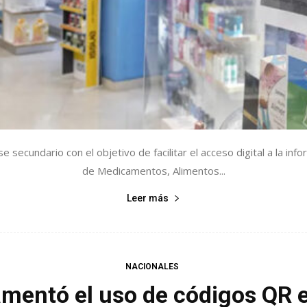
 secundario con el objetivo de facilitar el acceso digital a la inf
de Medicamentos, Alimentos...
Leer más
NACIONALES
amentó el uso de códigos QR 