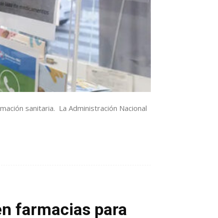
ormación sanitaria. La Administración Nacional
en farmacias para