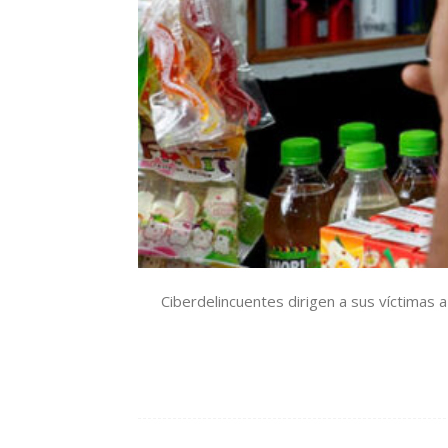
Ciberdelincuentes dirigen a sus víctimas 