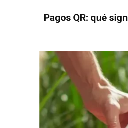
Pagos QR: qué signi