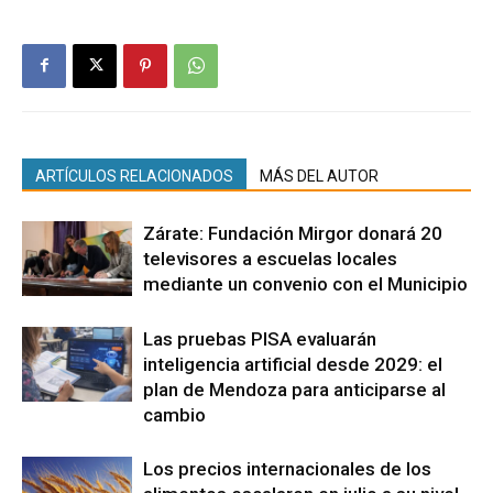
ARTÍCULOS RELACIONADOS
MÁS DEL AUTOR
Zárate: Fundación Mirgor donará 20
televisores a escuelas locales
mediante un convenio con el Municipio
Las pruebas PISA evaluarán
inteligencia artificial desde 2029: el
plan de Mendoza para anticiparse al
cambio
Los precios internacionales de los