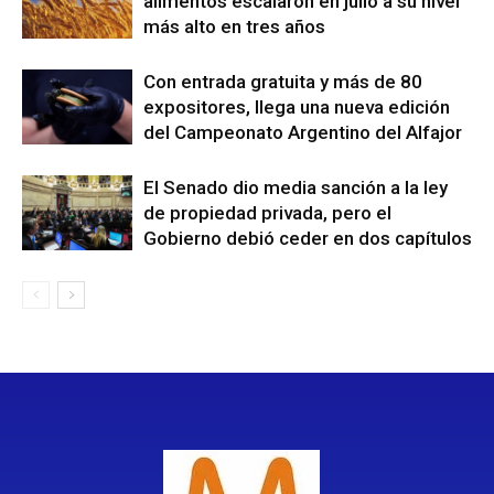
alimentos escalaron en julio a su nivel
más alto en tres años
Con entrada gratuita y más de 80
expositores, llega una nueva edición
del Campeonato Argentino del Alfajor
El Senado dio media sanción a la ley
de propiedad privada, pero el
Gobierno debió ceder en dos capítulos