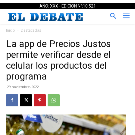
AÑO: XXX - EDICION N°:10.521
Inicio
Destacadas
La app de Precios Justos
permite verificar desde el
celular los productos del
programa
29 noviembre, 2022