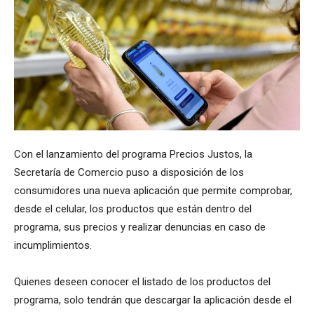
Con el lanzamiento del programa Precios Justos, la
Secretaría de Comercio puso a disposición de los
consumidores una nueva aplicación que permite comprobar,
desde el celular, los productos que están dentro del
programa, sus precios y realizar denuncias en caso de
incumplimientos.
Quienes deseen conocer el listado de los productos del
programa, solo tendrán que descargar la aplicación desde el