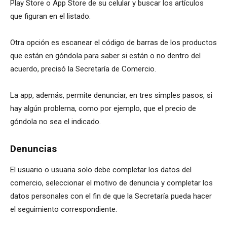
Play Store o App Store de su celular y buscar los artículos
que figuran en el listado.
Otra opción es escanear el código de barras de los productos
que están en góndola para saber si están o no dentro del
acuerdo, precisó la Secretaría de Comercio.
La app, además, permite denunciar, en tres simples pasos, si
hay algún problema, como por ejemplo, que el precio de
góndola no sea el indicado.
Denuncias
El usuario o usuaria solo debe completar los datos del
comercio, seleccionar el motivo de denuncia y completar los
datos personales con el fin de que la Secretaría pueda hacer
el seguimiento correspondiente.