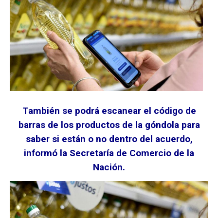
También se podrá escanear el código de
barras de los productos de la góndola para
saber si están o no dentro del acuerdo,
informó la Secretaría de Comercio de la
Nación.