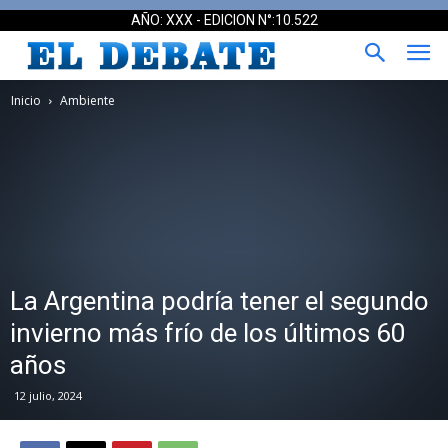
AÑO: XXX - EDICION N°:10.522
Inicio
Ambiente
La Argentina podría tener el segundo
invierno más frío de los últimos 60
años
12 julio, 2024