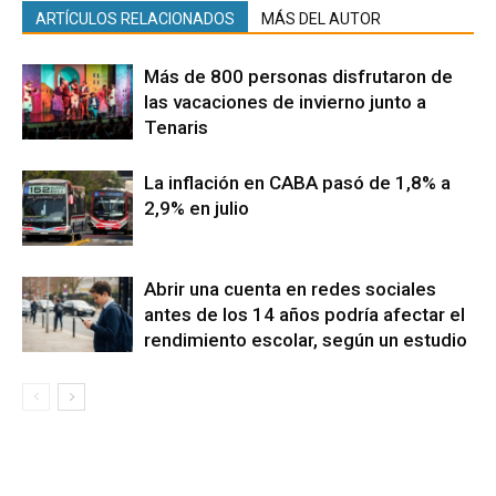
ARTÍCULOS RELACIONADOS
MÁS DEL AUTOR
Más de 800 personas disfrutaron de
las vacaciones de invierno junto a
Tenaris
La inflación en CABA pasó de 1,8% a
2,9% en julio
Abrir una cuenta en redes sociales
antes de los 14 años podría afectar el
rendimiento escolar, según un estudio