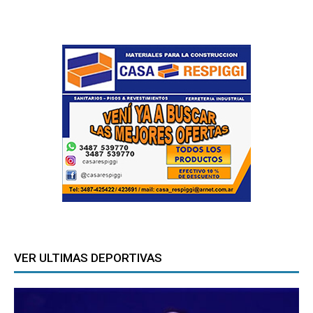
VER ULTIMAS DEPORTIVAS