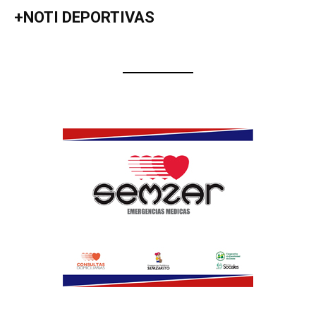
+NOTI DEPORTIVAS