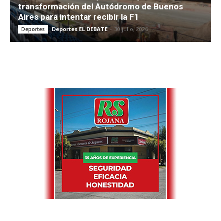
transformación del Autódromo de Buenos
Aires para intentar recibir la F1
Deportes EL DEBATE
-
30 julio, 2026
Deportes