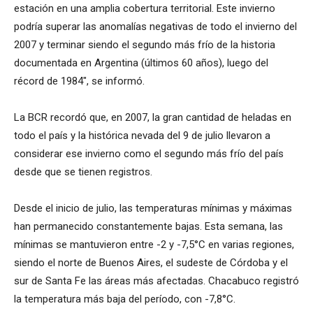
estación en una amplia cobertura territorial. Este invierno
podría superar las anomalías negativas de todo el invierno del
2007 y terminar siendo el segundo más frío de la historia
documentada en Argentina (últimos 60 años), luego del
récord de 1984″, se informó.
La BCR recordó que, en 2007, la gran cantidad de heladas en
todo el país y la histórica nevada del 9 de julio llevaron a
considerar ese invierno como el segundo más frío del país
desde que se tienen registros.
Desde el inicio de julio, las temperaturas mínimas y máximas
han permanecido constantemente bajas. Esta semana, las
mínimas se mantuvieron entre -2 y -7,5°C en varias regiones,
siendo el norte de Buenos Aires, el sudeste de Córdoba y el
sur de Santa Fe las áreas más afectadas. Chacabuco registró
la temperatura más baja del período, con -7,8°C.