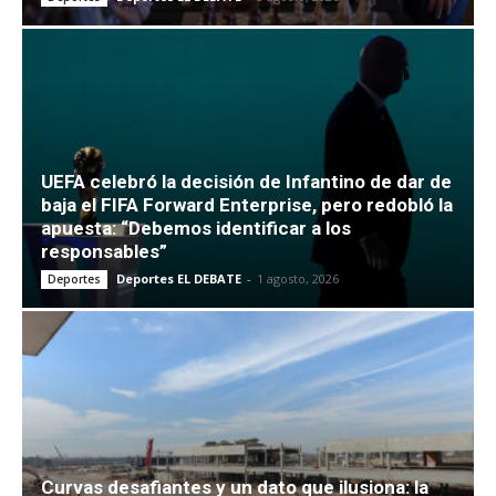
UEFA celebró la decisión de Infantino de dar de
baja el FIFA Forward Enterprise, pero redobló la
apuesta: “Debemos identificar a los
responsables”
Deportes EL DEBATE
-
1 agosto, 2026
Deportes
Curvas desafiantes y un dato que ilusiona: la