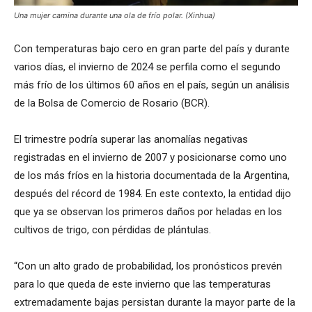
Una mujer camina durante una ola de frío polar. (Xinhua)
Con temperaturas bajo cero en gran parte del país y durante
varios días, el invierno de 2024 se perfila como el segundo
más frío de los últimos 60 años en el país, según un análisis
de la Bolsa de Comercio de Rosario (BCR).
El trimestre podría superar las anomalías negativas
registradas en el invierno de 2007 y posicionarse como uno
de los más fríos en la historia documentada de la Argentina,
después del récord de 1984. En este contexto, la entidad dijo
que ya se observan los primeros daños por heladas en los
cultivos de trigo, con pérdidas de plántulas.
“Con un alto grado de probabilidad, los pronósticos prevén
para lo que queda de este invierno que las temperaturas
extremadamente bajas persistan durante la mayor parte de la