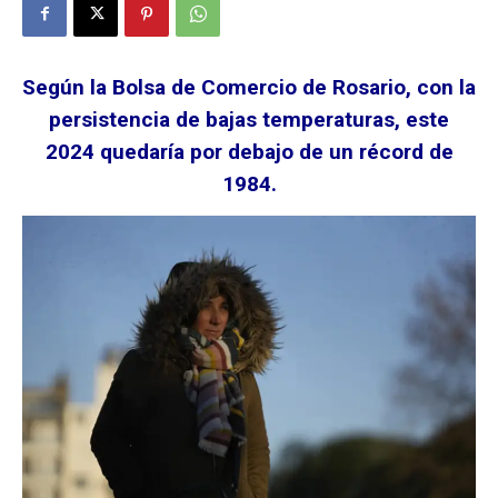
Según la Bolsa de Comercio de Rosario, con la
persistencia de bajas temperaturas, este
2024 quedaría por debajo de un récord de
1984.