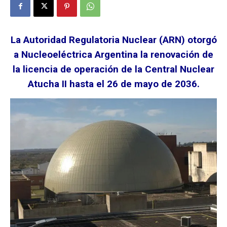
La Autoridad Regulatoria Nuclear (ARN) otorgó
a Nucleoeléctrica Argentina la renovación de
la licencia de operación de la Central Nuclear
Atucha II hasta el 26 de mayo de 2036.