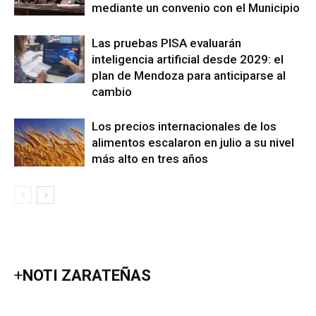
mediante un convenio con el Municipio
Las pruebas PISA evaluarán
inteligencia artificial desde 2029: el
plan de Mendoza para anticiparse al
cambio
Los precios internacionales de los
alimentos escalaron en julio a su nivel
más alto en tres años
+
NOTI ZARATEÑAS