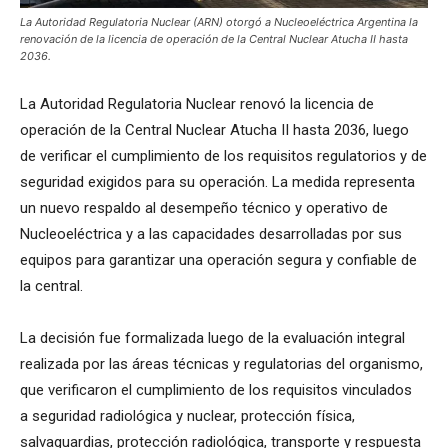
La Autoridad Regulatoria Nuclear (ARN) otorgó a Nucleoeléctrica Argentina la
renovación de la licencia de operación de la Central Nuclear Atucha II hasta
2036.
La Autoridad Regulatoria Nuclear renovó la licencia de
operación de la Central Nuclear Atucha II hasta 2036, luego
de verificar el cumplimiento de los requisitos regulatorios y de
seguridad exigidos para su operación. La medida representa
un nuevo respaldo al desempeño técnico y operativo de
Nucleoeléctrica y a las capacidades desarrolladas por sus
equipos para garantizar una operación segura y confiable de
la central.
La decisión fue formalizada luego de la evaluación integral
realizada por las áreas técnicas y regulatorias del organismo,
que verificaron el cumplimiento de los requisitos vinculados
a seguridad radiológica y nuclear, protección física,
salvaguardias, protección radiológica, transporte y respuesta