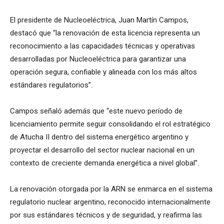
El presidente de Nucleoeléctrica, Juan Martín Campos,
destacó que “la renovación de esta licencia representa un
reconocimiento a las capacidades técnicas y operativas
desarrolladas por Nucleoeléctrica para garantizar una
operación segura, confiable y alineada con los más altos
estándares regulatorios”.
Campos señaló además que “este nuevo período de
licenciamiento permite seguir consolidando el rol estratégico
de Atucha II dentro del sistema energético argentino y
proyectar el desarrollo del sector nuclear nacional en un
contexto de creciente demanda energética a nivel global”.
La renovación otorgada por la ARN se enmarca en el sistema
regulatorio nuclear argentino, reconocido internacionalmente
por sus estándares técnicos y de seguridad, y reafirma las