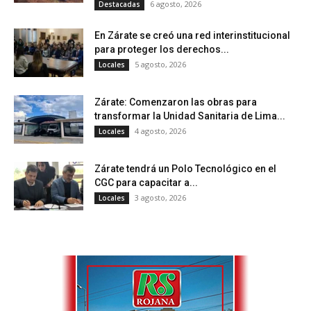
6 agosto, 2026
Destacadas
En Zárate se creó una red interinstitucional
para proteger los derechos...
5 agosto, 2026
Locales
Zárate: Comenzaron las obras para
transformar la Unidad Sanitaria de Lima...
4 agosto, 2026
Locales
Zárate tendrá un Polo Tecnológico en el
CGC para capacitar a...
3 agosto, 2026
Locales