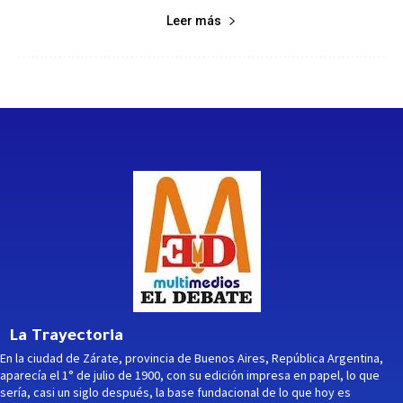
Leer más
La Trayectoria
En la ciudad de Zárate, provincia de Buenos Aires, República Argentina,
aparecía el 1° de julio de 1900, con su edición impresa en papel, lo que
sería, casi un siglo después, la base fundacional de lo que hoy es