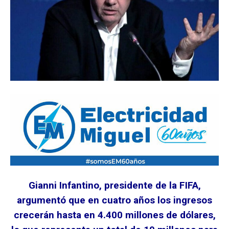
Gianni Infantino, presidente de la FIFA,
argumentó que en cuatro años los ingresos
crecerán hasta en 4.400 millones de dólares,