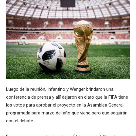
Luego de la reunión, Infantino y Wenger brindaron una
conferencia de prensa y allí dejaron en claro que la FIFA tiene
los votos para aprobar el proyecto en la Asamblea General
programada para marzo del año que viene pero que seguirán
con el debate.