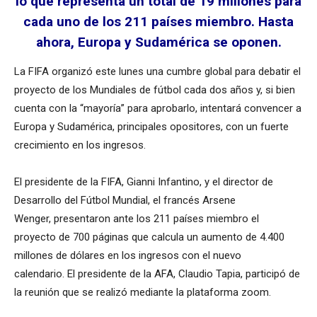
lo que representa un total de 19 millones para
cada uno de los 211 países miembro. Hasta
ahora, Europa y Sudamérica se oponen.
La FIFA organizó este lunes una cumbre global para debatir el
proyecto de los Mundiales de fútbol cada dos años y, si bien
cuenta con la “mayoría” para aprobarlo, intentará convencer a
Europa y Sudamérica, principales opositores, con un fuerte
crecimiento en los ingresos.
El presidente de la FIFA, Gianni Infantino, y el director de
Desarrollo del Fútbol Mundial, el francés Arsene
Wenger, presentaron ante los 211 países miembro el
proyecto de 700 páginas que calcula un aumento de 4.400
millones de dólares en los ingresos con el nuevo
calendario. El presidente de la AFA, Claudio Tapia, participó de
la reunión que se realizó mediante la plataforma zoom.