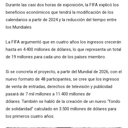
Durante las casi dos horas de exposición, la FIFA explicó los
beneficios económicos que tendrá la modificación de los
calendarios a partir de 2024 y la reducción del tiempo entre
los Mundiales.
La FIFA argumentó que en cuatro años los ingresos crecerán
hasta en 4.400 millones de dólares, lo que representa un total
de 19 millones para cada uno de los países miembro.
Si se concreta el proyecto, a partir del Mundial de 2026, con el
nuevo formato de 48 participantes, se cree que los ingresos
de venta de entradas, derechos de televisión y publicidad
pasará de 7 mil millones a 11.400 millones de
dólares. También se habló de la creación de un nuevo “fondo
de solidaridad” calculado en 3.500 millones de dólares para
los primeros cuatro años.