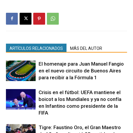
ARTÍCULOS RELACIONADOS
MÁS DEL AUTOR
El homenaje para Juan Manuel Fangio
en el nuevo circuito de Buenos Aires
para recibir a la Fórmula 1
Crisis en el fútbol: UEFA mantiene el
boicot a los Mundiales y ya no confía
en Infantino como presidente de la
FIFA
Tigre: Faustino Oro, el Gran Maestro