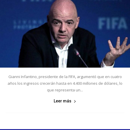
Gianni Infantino, presidente de la FIFA, argumentó que en cuatro
años los ingresos crecerán hasta en 4.400 millones de dólares, lo
que representa un...
Leer más