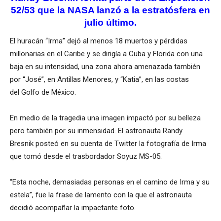
52/53 que la NASA lanzó a la estratósfera en
julio último.
El huracán “Irma” dejó al menos 18 muertos y pérdidas
millonarias en el Caribe y se dirigía a Cuba y Florida con una
baja en su intensidad, una zona ahora amenazada también
por “José”, en Antillas Menores, y “Katia”, en las costas
del Golfo de México.
En medio de la tragedia una imagen impactó por su belleza
pero también por su inmensidad. El astronauta Randy
Bresnik posteó en su cuenta de Twitter la fotografía de Irma
que tomó desde el trasbordador Soyuz MS-05.
“Esta noche, demasiadas personas en el camino de Irma y su
estela”, fue la frase de lamento con la que el astronauta
decidió acompañar la impactante foto.