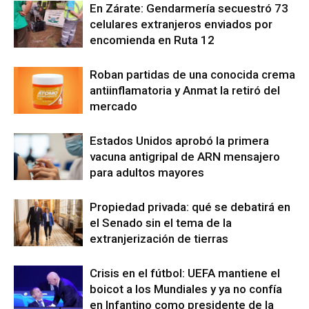
En Zárate: Gendarmería secuestró 73
celulares extranjeros enviados por
encomienda en Ruta 12
Roban partidas de una conocida crema
antiinflamatoria y Anmat la retiró del
mercado
Estados Unidos aprobó la primera
vacuna antigripal de ARN mensajero
para adultos mayores
Propiedad privada: qué se debatirá en
el Senado sin el tema de la
extranjerización de tierras
Crisis en el fútbol: UEFA mantiene el
boicot a los Mundiales y ya no confía
en Infantino como presidente de la