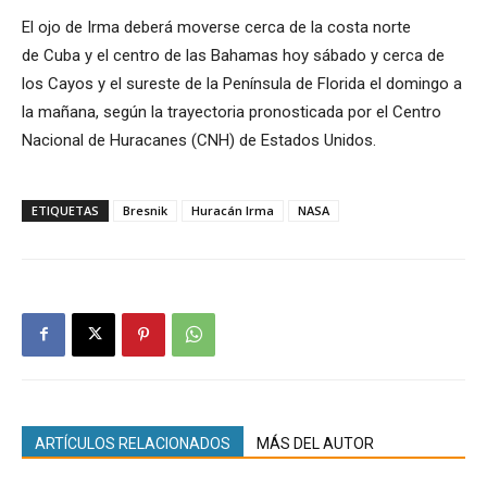
El ojo de Irma deberá moverse cerca de la costa norte
de Cuba y el centro de las Bahamas hoy sábado y cerca de
los Cayos y el sureste de la Península de Florida el domingo a
la mañana, según la trayectoria pronosticada por el Centro
Nacional de Huracanes (CNH) de Estados Unidos.
ETIQUETAS
Bresnik
Huracán Irma
NASA
ARTÍCULOS RELACIONADOS
MÁS DEL AUTOR