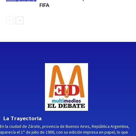
FIFA
La Trayectoria
En la ciudad de Zárate, provincia de Buenos Aires, República Argentina,
aparecía el 1° de julio de 1900, con su edición impresa en papel, lo que