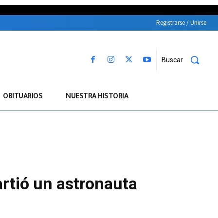
Registrarse / Unirse
Buscar
OBITUARIOS
NUESTRA HISTORIA
rtió un astronauta