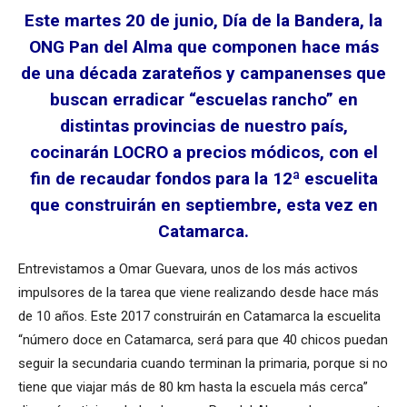
Este martes 20 de junio, Día de la Bandera, la
ONG Pan del Alma que componen hace más
de una década zarateños y campanenses que
buscan erradicar “escuelas rancho” en
distintas provincias de nuestro país,
cocinarán LOCRO a precios módicos, con el
fin de recaudar fondos para la 12ª escuelita
que construirán en septiembre, esta vez en
Catamarca.
Entrevistamos a Omar Guevara, unos de los más activos
impulsores de la tarea que viene realizando desde hace más
de 10 años. Este 2017 construirán en Catamarca la escuelita
“número doce en Catamarca, será para que 40 chicos puedan
seguir la secundaria cuando terminan la primaria, porque si no
tiene que viajar más de 80 km hasta la escuela más cerca”