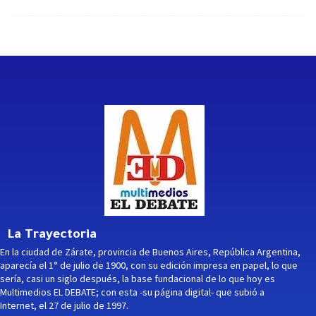
La Trayectoria
En la ciudad de Zárate, provincia de Buenos Aires, República Argentina,
aparecía el 1° de julio de 1900, con su edición impresa en papel, lo que
sería, casi un siglo después, la base fundacional de lo que hoy es
Multimedios EL DEBATE; con esta -su página digital- que subió a
Internet, el 27 de julio de 1997.