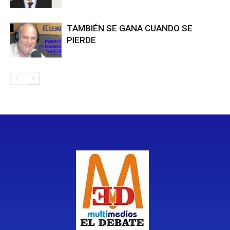
TAMBIÉN SE GANA CUANDO SE
PIERDE