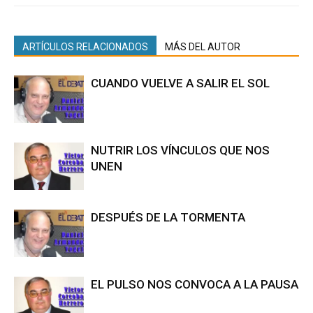
ARTÍCULOS RELACIONADOS
MÁS DEL AUTOR
CUANDO VUELVE A SALIR EL SOL
NUTRIR LOS VÍNCULOS QUE NOS
UNEN
DESPUÉS DE LA TORMENTA
EL PULSO NOS CONVOCA A LA PAUSA