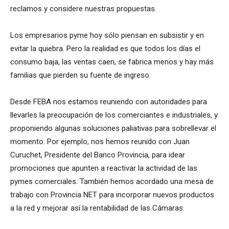
reclamos y considere nuestras propuestas.
Los empresarios pyme hoy sólo piensan en subsistir y en
evitar la quiebra. Pero la realidad es que todos los días el
consumo baja, las ventas caen, se fabrica menos y hay más
familias que pierden su fuente de ingreso.
Desde FEBA nos estamos reuniendo con autoridades para
llevarles la preocupación de los comerciantes e industriales, y
proponiendo algunas soluciones paliativas para sobrellevar el
momento. Por ejemplo, nos hemos reunido con Juan
Curuchet, Presidente del Banco Provincia, para idear
promociones que apunten a reactivar la actividad de las
pymes comerciales. También hemos acordado una mesa de
trabajo con Provincia NET para incorporar nuevos productos
a la red y mejorar así la rentabilidad de las Cámaras.