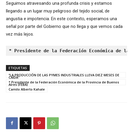
Seguimos atravesando una profunda crisis y estamos
llegando a un lugar muy peligroso del tejido social, de
angustia e impotencia. En este contexto, esperamos una
señal por parte del Gobierno que no llega y que vemos cada
vez más lejos.
* Presidente de la Federación Económica de la 
ETIQUETAS
“LA PRODUCCIÓN DE LAS PYMES INDUSTRIALES LLEVA DIEZ MESES DE
CAÍDA”
* Presidente de la Federación Económica de la Provincia de Buenos
Aires (FEBA)
Camilo Alberto Kahale