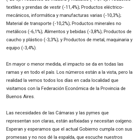
textiles y prendas de vestir (-11,4%); Productos eléctrico-
mecánicos, informática y manufacturas varias (-10,3%);
Material de transporte (-10,2%); Productos minerales no
metálicos (-6,1%); Alimentos y bebidas (-3,8%); Productos de
caucho y plástico (-3,3%); y Productos de metal, maquinaria y
equipo (-3,4%).
En mayor o menor medida, el impacto se da en todas las
ramas y en todo el país. Los números están a la vista, pero la
realidad la vemos todos los días en cada localidad que
visitamos con la Federación Económica de la Provincia de
Buenos Aires.
Las necesidades de las Cámaras y las pymes que
representan son claras, están asfixiadas y necesitan oxígeno.
Esperan y esperamos que el actual Gobierno cumpla con sus
promesas y no nos dé la espalda, que escuche nuestros