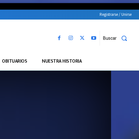
Registrarse / Unirse
Buscar
OBITUARIOS
NUESTRA HISTORIA