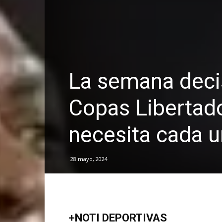
La semana decis
Copas Libertad
necesita cada 
28 mayo, 2024
+NOTI DEPORTIVAS