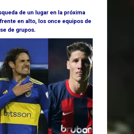
squeda de un lugar en la próxima
 frente en alto, los once equipos de
ase de grupos.