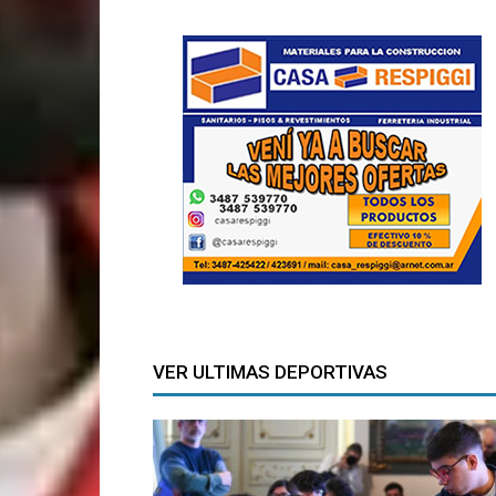
VER ULTIMAS DEPORTIVAS