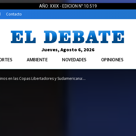
AÑO: XXIX - EDICION N°:10.519
d
Contacto
Jueves, Agosto 6, 2026
ORTES
AMBIENTE
NOVEDADES
OPINIONES
inos en las Copas Libertadores y Sudamericana:...