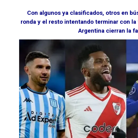
Con algunos ya clasificados, otros en bú
ronda y el resto intentando terminar con la
Argentina cierran la f