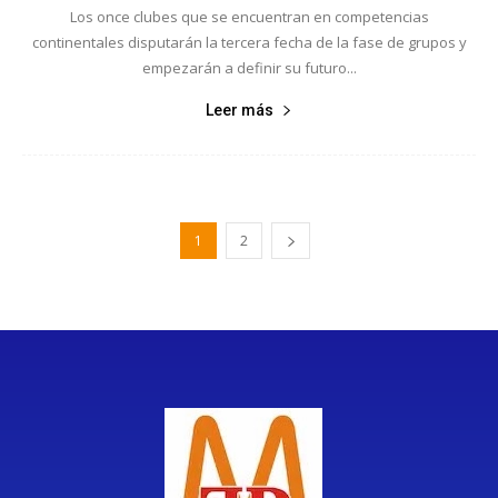
Los once clubes que se encuentran en competencias
continentales disputarán la tercera fecha de la fase de grupos y
empezarán a definir su futuro...
Leer más
1
2