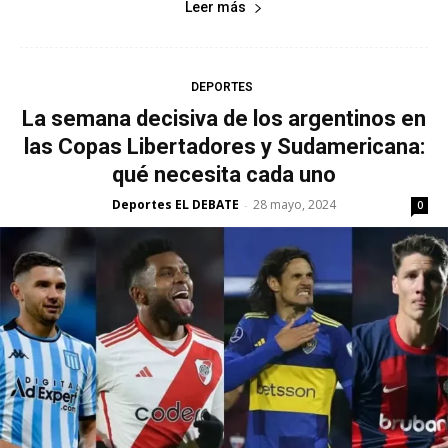
Leer más
DEPORTES
La semana decisiva de los argentinos en
las Copas Libertadores y Sudamericana:
qué necesita cada uno
Deportes EL DEBATE
28 mayo, 2024
-
0