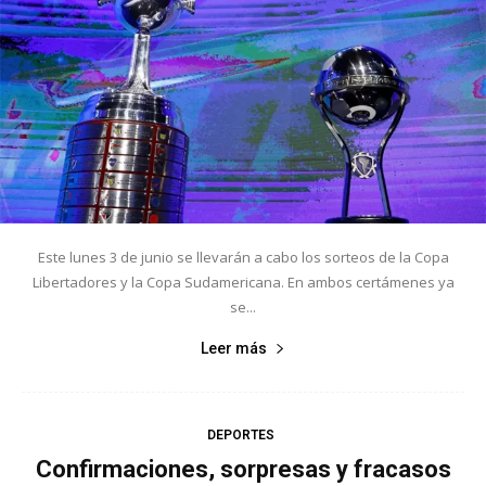
Este lunes 3 de junio se llevarán a cabo los sorteos de la Copa
Libertadores y la Copa Sudamericana. En ambos certámenes ya
se...
Leer más
DEPORTES
Confirmaciones, sorpresas y fracasos