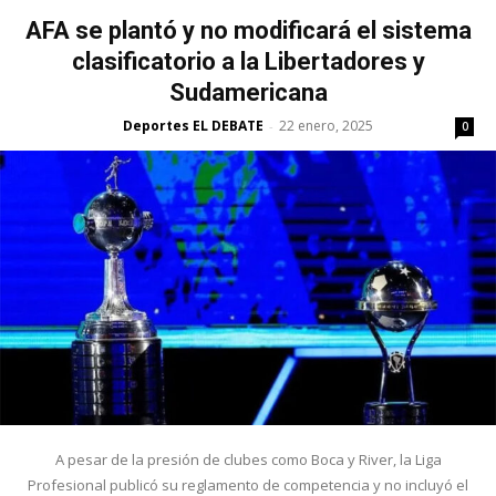
AFA se plantó y no modificará el sistema
clasificatorio a la Libertadores y
Sudamericana
Deportes EL DEBATE
22 enero, 2025
-
0
A pesar de la presión de clubes como Boca y River, la Liga
Profesional publicó su reglamento de competencia y no incluyó el