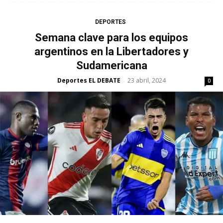
DEPORTES
Semana clave para los equipos
argentinos en la Libertadores y
Sudamericana
Deportes EL DEBATE
23 abril, 2024
-
0