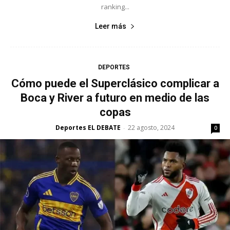
ranking...
Leer más
DEPORTES
Cómo puede el Superclásico complicar a
Boca y River a futuro en medio de las
copas
Deportes EL DEBATE
22 agosto, 2024
-
0