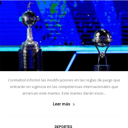
Conmebol informó las modificaciones en las reglas de juego que
entrarán en vigencia en las competencias internacionales que
arrancan este martes. Este martes darán inicio...
Leer más
DEPORTES