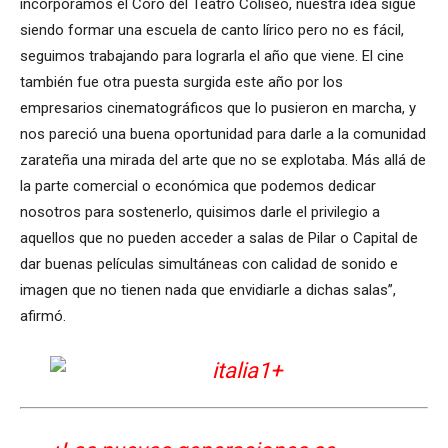
incorporamos el Coro del Teatro Coliseo, nuestra idea sigue
siendo formar una escuela de canto lírico pero no es fácil,
seguimos trabajando para lograrla el año que viene. El cine
también fue otra puesta surgida este año por los
empresarios cinematográficos que lo pusieron en marcha, y
nos pareció una buena oportunidad para darle a la comunidad
zarateña una mirada del arte que no se explotaba. Más allá de
la parte comercial o económica que podemos dedicar
nosotros para sostenerlo, quisimos darle el privilegio a
aquellos que no pueden acceder a salas de Pilar o Capital de
dar buenas películas simultáneas con calidad de sonido e
imagen que no tienen nada que envidiarle a dichas salas”,
afirmó.