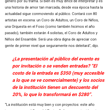
género por su trama. Si bien es muy difícil de interpretar y es
una historia de amor tan marcada, desde esa época hasta la
actualidad sigue conmoviendo al público. Contará con 80
artistas en escena: un Coro de Adultos, un Coro de Niños,
una Orquesta en el Foso (como también hicimos el año
pasado); también estarán 4 solistas, el Coro de Adultos y
Niños del Ensamble. Será una obra digna de apreciar con
gente de primer nivel que seguramente nos deleitará”, dijo.
¿La presentación al público del evento es
por invitación o se venden entradas? “El
costo de la entrada es $350 (muy accesible
a lo que se ve comercialmente) y los socios
de la institución tienen un descuento del
20%, lo que lo transformará en $280”.
“La institución está muy bien y con proyectos: este año