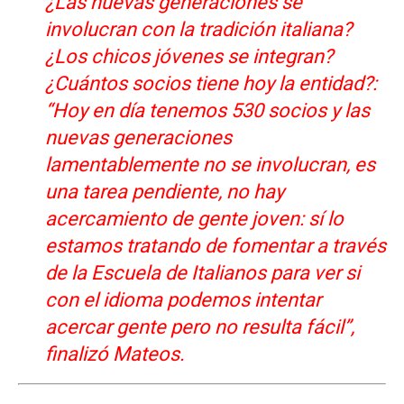
¿Las nuevas generaciones se
involucran con la tradición italiana?
¿Los chicos jóvenes se integran?
¿Cuántos socios tiene hoy la entidad?:
“Hoy en día tenemos 530 socios y las
nuevas generaciones
lamentablemente no se involucran, es
una tarea pendiente, no hay
acercamiento de gente joven: sí lo
estamos tratando de fomentar a través
de la Escuela de Italianos para ver si
con el idioma podemos intentar
acercar gente pero no resulta fácil”,
finalizó Mateos.