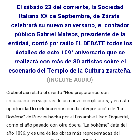
El sábado 23 del corriente, la Sociedad
Italiana XX de Septiembre, de Zárate
celebrará su nuevo aniversario, el contador
público Gabriel Mateos, presidente de la
entidad, contó por radio EL DEBATE todos los
detalles de este 109° aniversario que se
realizará con más de 80 artistas sobre el
escenario del Templo de la Cultura zarateña.
(INCLUYE AUDIO)
Grabriel así relató el evento “Nos preparamos con
entusiasmo en vísperas de un nuevo cumpleaños, y en esta
oportunidad lo celebraremos con la interpretación de “La
Bohème” de Puccini hecha por el Ensamble Lírico Orquestal,
como el año pasado con otra ópera. “La bohème” data del
año 1896, y es una de las obras más representadas del