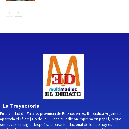
La Trayectoria
En la ciudad de Zárate, provincia de Buenos Aires, República Argentina,
aparecía el 1° de julio de 1900, con su edición impresa en papel, lo que
sería, casi un siglo después, la base fundacional de lo que hoy es