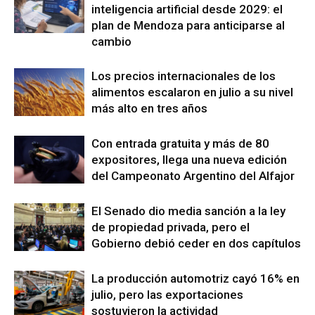
inteligencia artificial desde 2029: el
plan de Mendoza para anticiparse al
cambio
Los precios internacionales de los
alimentos escalaron en julio a su nivel
más alto en tres años
Con entrada gratuita y más de 80
expositores, llega una nueva edición
del Campeonato Argentino del Alfajor
El Senado dio media sanción a la ley
de propiedad privada, pero el
Gobierno debió ceder en dos capítulos
La producción automotriz cayó 16% en
julio, pero las exportaciones
sostuvieron la actividad