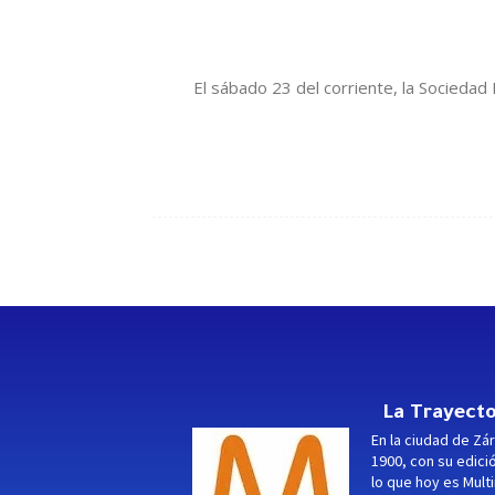
El sábado 23 del corriente, la Sociedad
La Trayecto
En la ciudad de Zár
1900, con su edici
lo que hoy es Multi