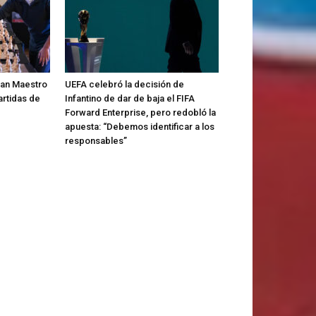
Gran Maestro
UEFA celebró la decisión de
artidas de
Infantino de dar de baja el FIFA
Forward Enterprise, pero redobló la
apuesta: “Debemos identificar a los
responsables”