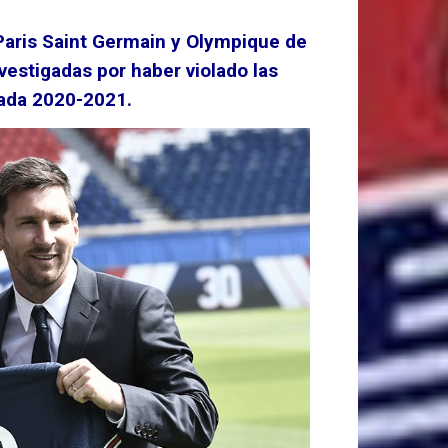
 Paris Saint Germain y Olympique de
nvestigadas por haber violado las
rada 2020-2021.