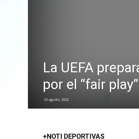
La UEFA prepar
por el “fair play
23 agosto, 2022
+NOTI DEPORTIVAS