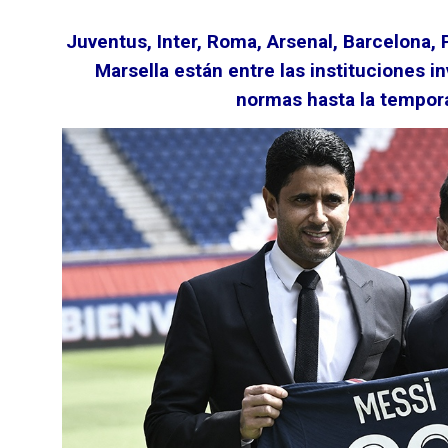
Juventus, Inter, Roma, Arsenal, Barcelona,
Marsella están entre las instituciones i
normas hasta la tempo