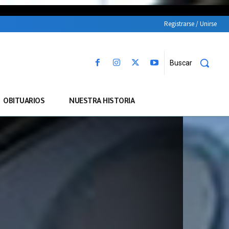
Registrarse / Unirse
Buscar
OBITUARIOS
NUESTRA HISTORIA