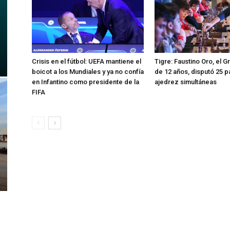
Crisis en el fútbol: UEFA mantiene el
Tigre: Faustino Oro, el 
boicot a los Mundiales y ya no confía
de 12 años, disputó 25 p
en Infantino como presidente de la
ajedrez simultáneas
FIFA