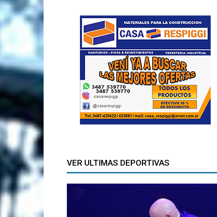
VER ULTIMAS DEPORTIVAS