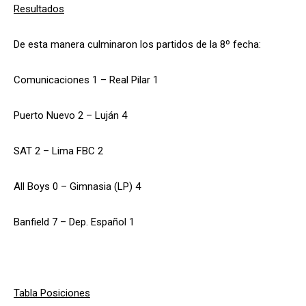
Resultados
De esta manera culminaron los partidos de la 8º fecha:
Comunicaciones 1 – Real Pilar 1
Puerto Nuevo 2 – Luján 4
SAT 2 – Lima FBC 2
All Boys 0 – Gimnasia (LP) 4
Banfield 7 – Dep. Español 1
Tabla Posiciones