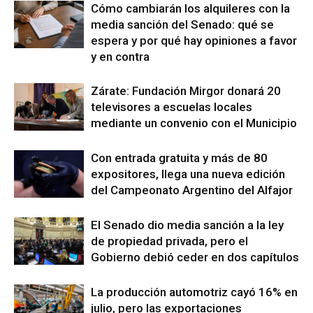
Cómo cambiarán los alquileres con la
media sanción del Senado: qué se
espera y por qué hay opiniones a favor
y en contra
Zárate: Fundación Mirgor donará 20
televisores a escuelas locales
mediante un convenio con el Municipio
Con entrada gratuita y más de 80
expositores, llega una nueva edición
del Campeonato Argentino del Alfajor
El Senado dio media sanción a la ley
de propiedad privada, pero el
Gobierno debió ceder en dos capítulos
La producción automotriz cayó 16% en
julio, pero las exportaciones