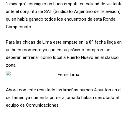
“albinegro” consiguió un buen empate en calidad de visitante
ante el conjunto de SAT (Sindicato Argentino de Televisión)
quién había ganado todos los encuentros de esta Ronda
Campeonato.
Para las chicas de Lima este empate en la 8º fecha llega en
un buen momento ya que en su próximo compromiso
deberán enfrenar como local a Puerto Nuevo en el clásico
zonal.
Ahora con este resultado las limeñas suman 4 puntos en el
certamen ya que en la primera jornada habían derrotado al
equipo de Comunicaciones.