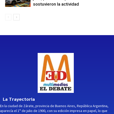
sostuvieron la actividad
La Trayectoria
En la ciudad de Zárate, provincia de Buenos Aires, República Argentina,
aparecía el 1° de julio de 1900, con su edición impresa en papel, lo que