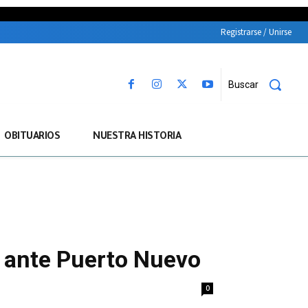
Registrarse / Unirse
Buscar
OBITUARIOS
NUESTRA HISTORIA
o ante Puerto Nuevo
0