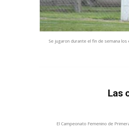
Se jugaron durante el fin de semana los
Las 
El Campeonato Femenino de Primera Di