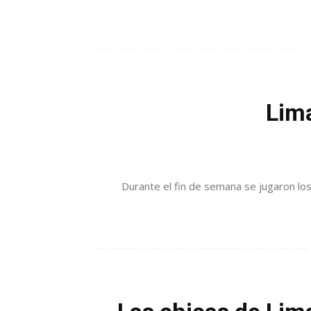
Lima
Durante el fin de semana se jugaron lo