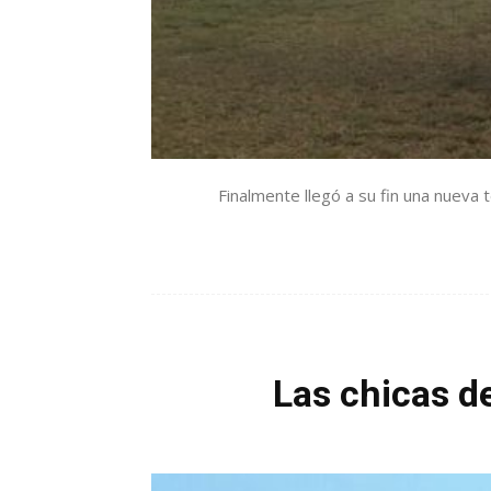
Finalmente llegó a su fin una nueva 
Las chicas d