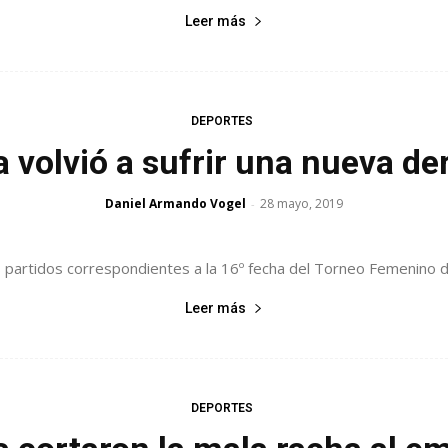
Leer más
DEPORTES
 volvió a sufrir una nueva de
Daniel Armando Vogel
28 mayo, 2019
-
s partidos correspondientes a la 16º fecha del Torneo Femenino
Leer más
DEPORTES