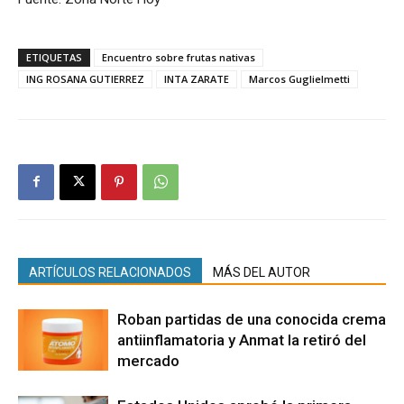
ETIQUETAS
Encuentro sobre frutas nativas
ING ROSANA GUTIERREZ
INTA ZARATE
Marcos Guglielmetti
ARTÍCULOS RELACIONADOS
MÁS DEL AUTOR
Roban partidas de una conocida crema
antiinflamatoria y Anmat la retiró del
mercado