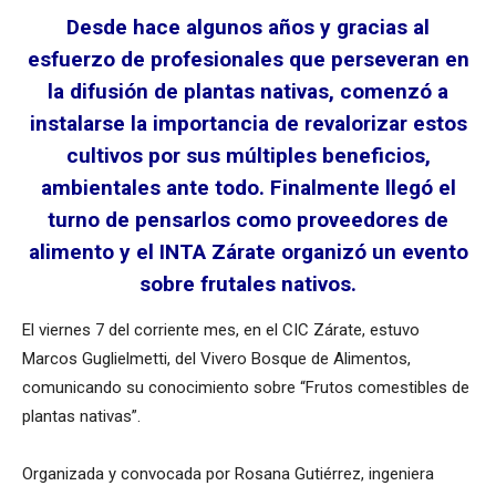
Desde hace algunos años y gracias al
esfuerzo de profesionales que perseveran en
la difusión de plantas nativas, comenzó a
instalarse la importancia de revalorizar estos
cultivos por sus múltiples beneficios,
ambientales ante todo. Finalmente llegó el
turno de pensarlos como proveedores de
alimento y el INTA Zárate organizó un evento
sobre frutales nativos.
El viernes 7 del corriente mes, en el CIC Zárate, estuvo
Marcos Guglielmetti, del Vivero Bosque de Alimentos,
comunicando su conocimiento sobre “Frutos comestibles de
plantas nativas”.
Organizada y convocada por Rosana Gutiérrez, ingeniera