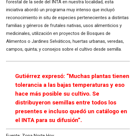
forestal de la sede del INTA en nuestra localidad, esta
iniciativa abordó un programa muy intenso que incluyó
reconocimiento in situ de especies pertenecientes a distintas
familias y géneros de frutales nativas, usos alimenticios y
medicinales, utilización en proyectos de Bosques de
Alimentos o Jardines Selváticos, huertas urbanas, veredas,
campos, quinta; y consejos sobre el cultivo desde semilla.
Gutiérrez expresó: “Muchas plantas tienen
tolerancia a las bajas temperaturas y eso
hace más posible su cultivo. Se
distribuyeron semillas entre todos los
presentes e incluso quedó un catálogo en
el INTA para su difusión”.
Fuente: Zona Norte Hoy