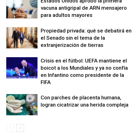
Estados Unidos aprobó la primera
vacuna antigripal de ARN mensajero
para adultos mayores
Propiedad privada: qué se debatirá en
el Senado sin el tema de la
extranjerización de tierras
Crisis en el fútbol: UEFA mantiene el
boicot a los Mundiales y ya no confía
en Infantino como presidente de la
FIFA
Con parches de placenta humana,
logran cicatrizar una herida compleja