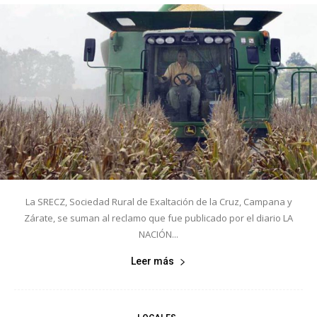
La SRECZ, Sociedad Rural de Exaltación de la Cruz, Campana y
Zárate, se suman al reclamo que fue publicado por el diario LA
NACIÓN...
Leer más