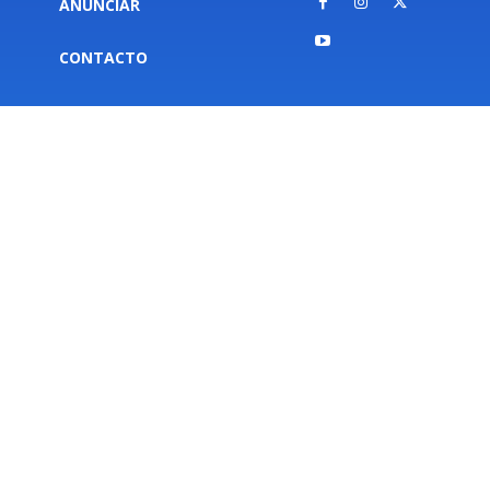
ANUNCIAR
CONTACTO