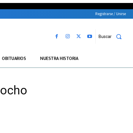
Registrarse / Unirse
Buscar
OBITUARIOS
NUESTRA HISTORIA
nocho