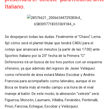
Italiano.
Se despejaron todas las dudas. Finalmente el “Chavo” Lema
fijó cómo será el plantel titular que tendrá CADU para el
cotejo que arrancará en minutos (a partir de las 17:00) ante
Sportivo Italiano por la 25° fecha de la Primera “C”.
Defensores irá un busca de los tres puntos con un esquema
ofensivo, ya que además del regreso de Javier Veláquez
como referente de área estará Mateo Escobar y Andrés
Franzoia para acompañarlo como laterales, aunque el ex
Boca se tiraría más al medio campo a la hora de el rival
maneje al balón. De este modo, la alineación “celeste” será:
Figueroa; Monzón, Laumann, Villalba, Fenández, Pentimalli,
Priori, Fanzoia; Echague, Escobar y Velázquez.