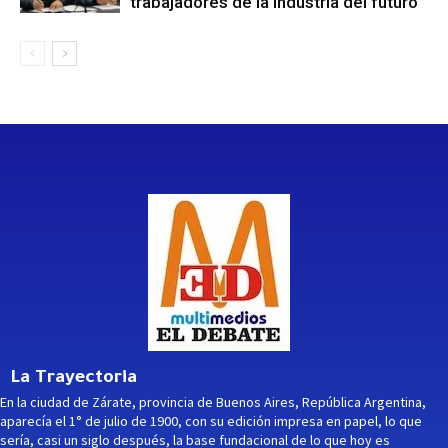
trabajadores de la industria del futuro
La Trayectoria
En la ciudad de Zárate, provincia de Buenos Aires, República Argentina,
aparecía el 1° de julio de 1900, con su edición impresa en papel, lo que
sería, casi un siglo después, la base fundacional de lo que hoy es