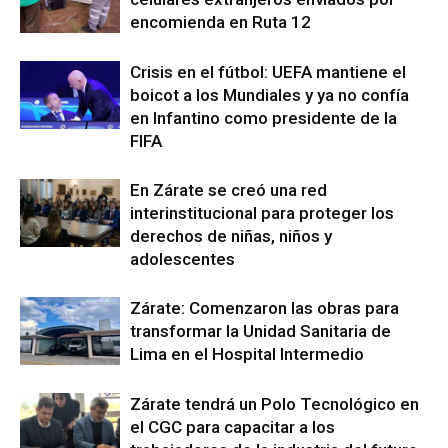
encomienda en Ruta 12
Crisis en el fútbol: UEFA mantiene el
boicot a los Mundiales y ya no confía
en Infantino como presidente de la
FIFA
En Zárate se creó una red
interinstitucional para proteger los
derechos de niñas, niños y
adolescentes
Zárate: Comenzaron las obras para
transformar la Unidad Sanitaria de
Lima en el Hospital Intermedio
Zárate tendrá un Polo Tecnológico en
el CGC para capacitar a los