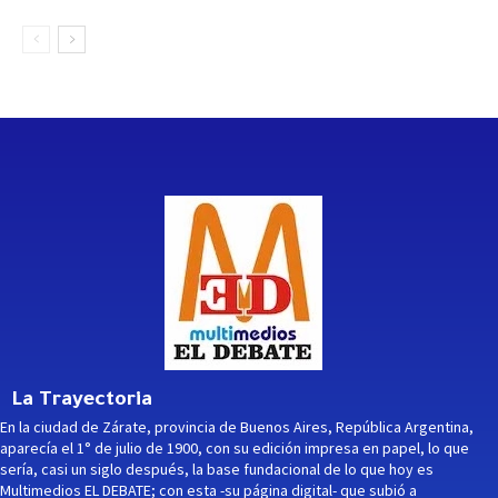
La Trayectoria
En la ciudad de Zárate, provincia de Buenos Aires, República Argentina,
aparecía el 1° de julio de 1900, con su edición impresa en papel, lo que
sería, casi un siglo después, la base fundacional de lo que hoy es
Multimedios EL DEBATE; con esta -su página digital- que subió a