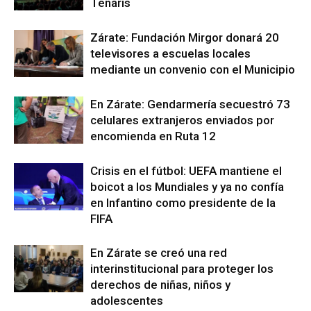
Tenaris
Zárate: Fundación Mirgor donará 20
televisores a escuelas locales
mediante un convenio con el Municipio
En Zárate: Gendarmería secuestró 73
celulares extranjeros enviados por
encomienda en Ruta 12
Crisis en el fútbol: UEFA mantiene el
boicot a los Mundiales y ya no confía
en Infantino como presidente de la
FIFA
En Zárate se creó una red
interinstitucional para proteger los
derechos de niñas, niños y
adolescentes