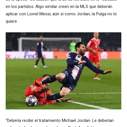
en los partidos. Algo similar creen en la MLS que deberán
aplicar con Lionel Messi, aún si como Jordan, la Pulga no lo
quiere.
“Debería recibir el tratamiento Michael Jordan. Le deberían