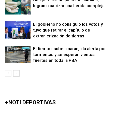
logran cicatrizar una herida compleja
El gobierno no consiguió los votos y
tuvo que retirar el capítulo de
extranjerización de tierras
El tiempo: sube a naranja la alerta por
tormentas y se esperan vientos
fuertes en toda la PBA
+NOTI DEPORTIVAS