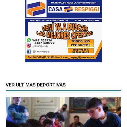
VER ULTIMAS DEPORTIVAS