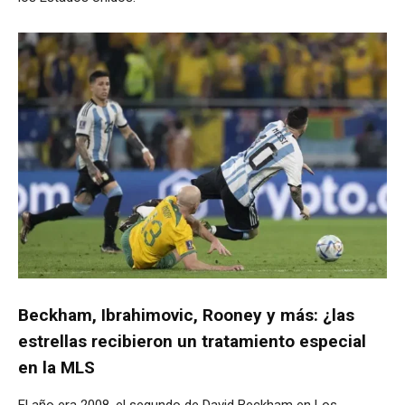
Beckham, Ibrahimovic, Rooney y más: ¿las
estrellas recibieron un tratamiento especial
en la MLS