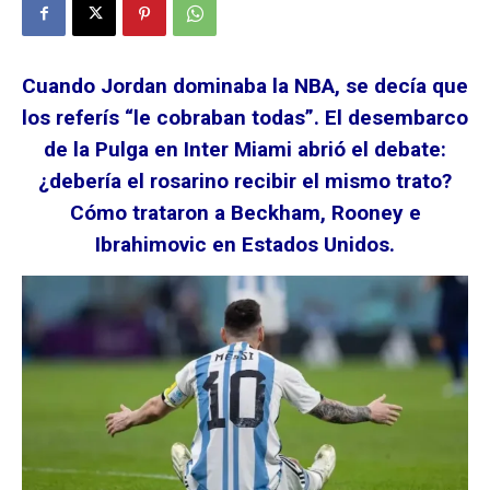
Cuando Jordan dominaba la NBA, se decía que
los referís “le cobraban todas”. El desembarco
de la Pulga en Inter Miami abrió el debate:
¿debería el rosarino recibir el mismo trato?
Cómo trataron a Beckham, Rooney e
Ibrahimovic en Estados Unidos.