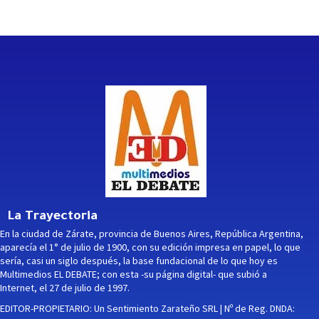
La Trayectoria
En la ciudad de Zárate, provincia de Buenos Aires, República Argentina,
aparecía el 1° de julio de 1900, con su edición impresa en papel, lo que
sería, casi un siglo después, la base fundacional de lo que hoy es
Multimedios EL DEBATE; con esta -su página digital- que subió a
Internet, el 27 de julio de 1997.
EDITOR-PROPIETARIO: Un Sentimiento Zarateño SRL | Nº de Reg. DNDA: