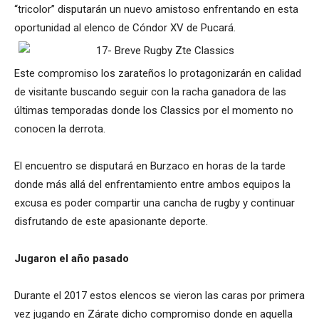
“tricolor” disputarán un nuevo amistoso enfrentando en esta
oportunidad al elenco de Cóndor XV de Pucará.
Este compromiso los zarateños lo protagonizarán en calidad
de visitante buscando seguir con la racha ganadora de las
últimas temporadas donde los Classics por el momento no
conocen la derrota.
El encuentro se disputará en Burzaco en horas de la tarde
donde más allá del enfrentamiento entre ambos equipos la
excusa es poder compartir una cancha de rugby y continuar
disfrutando de este apasionante deporte.
Jugaron el año pasado
Durante el 2017 estos elencos se vieron las caras por primera
vez jugando en Zárate dicho compromiso donde en aquella