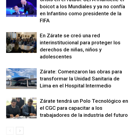
boicot a los Mundiales y ya no confía
en Infantino como presidente de la
FIFA
En Zárate se creó una red
interinstitucional para proteger los
derechos de niñas, niños y
adolescentes
Zárate: Comenzaron las obras para
transformar la Unidad Sanitaria de
Lima en el Hospital Intermedio
Zárate tendrá un Polo Tecnológico en
el CGC para capacitar a los
trabajadores de la industria del futuro