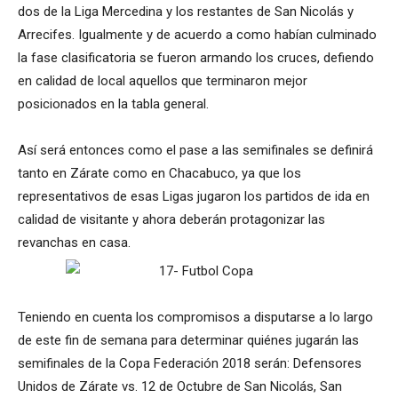
dos de la Liga Mercedina y los restantes de San Nicolás y
Arrecifes. Igualmente y de acuerdo a como habían culminado
la fase clasificatoria se fueron armando los cruces, defiendo
en calidad de local aquellos que terminaron mejor
posicionados en la tabla general.
Así será entonces como el pase a las semifinales se definirá
tanto en Zárate como en Chacabuco, ya que los
representativos de esas Ligas jugaron los partidos de ida en
calidad de visitante y ahora deberán protagonizar las
revanchas en casa.
Teniendo en cuenta los compromisos a disputarse a lo largo
de este fin de semana para determinar quiénes jugarán las
semifinales de la Copa Federación 2018 serán: Defensores
Unidos de Zárate vs. 12 de Octubre de San Nicolás, San