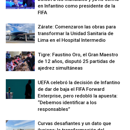
en Infantino como presidente de la
FIFA
Zárate: Comenzaron las obras para
transformar la Unidad Sanitaria de
Lima en el Hospital Intermedio
Tigre: Faustino Oro, el Gran Maestro
de 12 años, disputó 25 partidas de
ajedrez simultáneas
UEFA celebró la decisión de Infantino
de dar de baja el FIFA Forward
Enterprise, pero redobló la apuesta:
“Debemos identificar a los
responsables”
Curvas desafiantes y un dato que
ilusiona: la transformación del